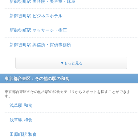
新御徒町駅 美容院・美容室・床屋
新御徒町駅 ビジネスホテル
新御徒町駅 マッサージ・指圧
新御徒町駅 興信所・探偵事務所
▼もっと見る
東京都台東区：その他の駅の和食
東京都台東区のその他の駅の和食カテゴリからスポットを探すことができま
す。
浅草駅 和食
浅草駅 和食
田原町駅 和食