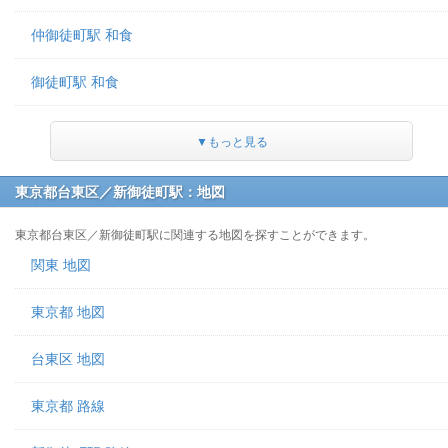
仲御徒町駅 和食
御徒町駅 和食
▼もっと見る
東京都台東区／新御徒町駅：地図
東京都台東区／新御徒町駅に関連する地図を探すことができます。
関東 地図
東京都 地図
台東区 地図
東京都 路線