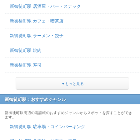
新御徒町駅 居酒屋・バー・スナック
新御徒町駅 カフェ・喫茶店
新御徒町駅 ラーメン・餃子
新御徒町駅 焼肉
新御徒町駅 寿司
▼もっと見る
新御徒町駅：おすすめジャンル
新御徒町駅周辺の電話帳のおすすめジャンルからスポットを探すことができ
ます。
新御徒町駅 駐車場・コインパーキング