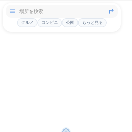
グルメ
コンビニ
公園
もっと見る