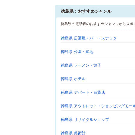
徳島県：おすすめジャンル
徳島県の電話帳のおすすめジャンルからスポ
徳島県 居酒屋・バー・スナック
徳島県 公園・緑地
徳島県 ラーメン・餃子
徳島県 ホテル
徳島県 デパート・百貨店
徳島県 アウトレット・ショッピングモー
徳島県 リサイクルショップ
徳島県 美術館