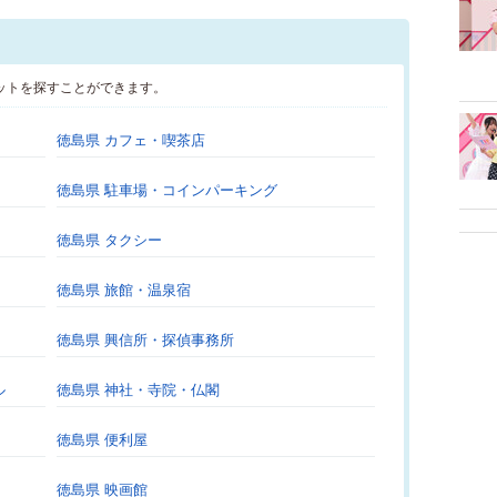
ットを探すことができます。
徳島県 カフェ・喫茶店
徳島県 駐車場・コインパーキング
徳島県 タクシー
徳島県 旅館・温泉宿
徳島県 興信所・探偵事務所
ル
徳島県 神社・寺院・仏閣
徳島県 便利屋
徳島県 映画館