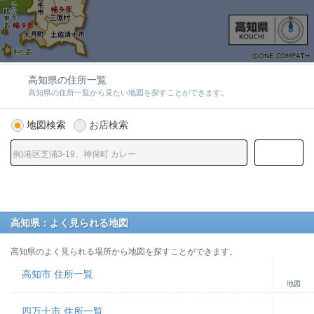
高知県の住所一覧
高知県の住所一覧から見たい地図を探すことができます。
地図検索
お店検索
高知県：よく見られる地図
高知県のよく見られる場所から地図を探すことができます。
高知市 住所一覧
地図
四万十市 住所一覧