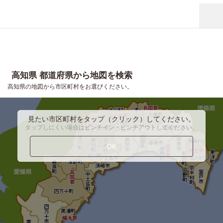
高知県 都道府県から地図を検索
高知県の地図から市区町村をお選びください。
見たい市区町村をタップ（クリック）してください。
タップしにくい場合はピンチイン・ピンチアウトしてください。
OK