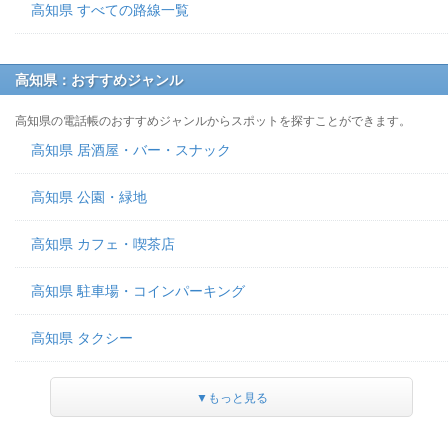
高知県 すべての路線一覧
高知県：おすすめジャンル
高知県の電話帳のおすすめジャンルからスポットを探すことができます。
高知県 居酒屋・バー・スナック
高知県 公園・緑地
高知県 カフェ・喫茶店
高知県 駐車場・コインパーキング
高知県 タクシー
▼もっと見る