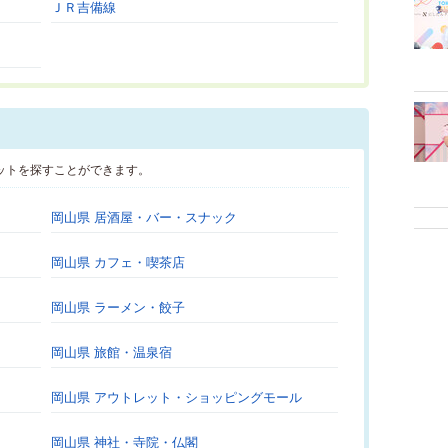
ＪＲ吉備線
ットを探すことができます。
岡山県 居酒屋・バー・スナック
岡山県 カフェ・喫茶店
岡山県 ラーメン・餃子
岡山県 旅館・温泉宿
岡山県 アウトレット・ショッピングモール
岡山県 神社・寺院・仏閣