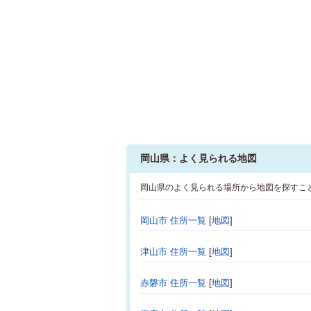
岡山県：よく見られる地図
岡山県のよく見られる場所から地図を探すこ
岡山市 住所一覧
[
地図
]
津山市 住所一覧
[
地図
]
赤磐市 住所一覧
[
地図
]