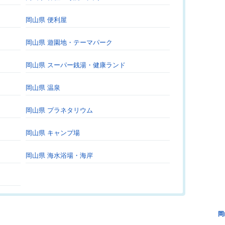
岡山県 便利屋
岡山県 遊園地・テーマパーク
岡山県 スーパー銭湯・健康ランド
岡山県 温泉
岡山県 プラネタリウム
岡山県 キャンプ場
岡山県 海水浴場・海岸
岡