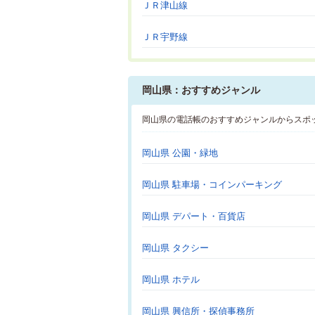
ＪＲ津山線
ＪＲ宇野線
岡山県：おすすめジャンル
岡山県の電話帳のおすすめジャンルからスポ
岡山県 公園・緑地
岡山県 駐車場・コインパーキング
岡山県 デパート・百貨店
岡山県 タクシー
岡山県 ホテル
岡山県 興信所・探偵事務所