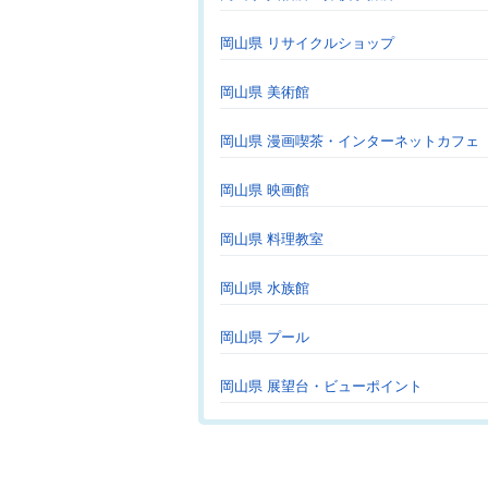
岡山県 リサイクルショップ
岡山県 美術館
岡山県 漫画喫茶・インターネットカフェ
岡山県 映画館
岡山県 料理教室
岡山県 水族館
岡山県 プール
岡山県 展望台・ビューポイント