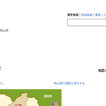
通常検索
周辺検索
乗換
岡山県
索
地図
い。
岡山県の地図を表示する