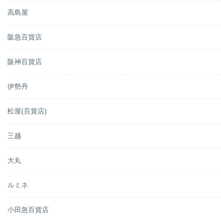
高島屋
阪急百貨店
阪神百貨店
伊勢丹
松屋(百貨店)
三越
大丸
ルミネ
小田急百貨店