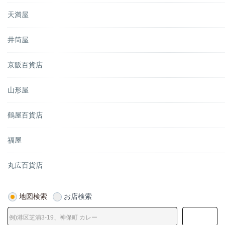
天満屋
井筒屋
京阪百貨店
山形屋
鶴屋百貨店
福屋
丸広百貨店
地図検索
お店検索