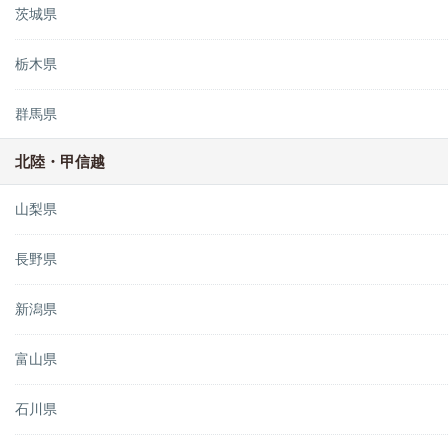
茨城県
栃木県
群馬県
北陸・甲信越
山梨県
長野県
新潟県
富山県
石川県