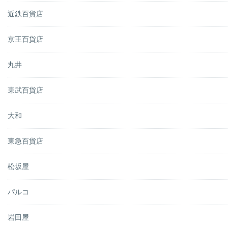
近鉄百貨店
京王百貨店
丸井
東武百貨店
大和
東急百貨店
松坂屋
パルコ
岩田屋