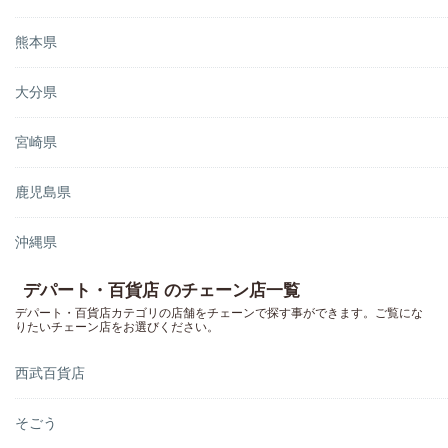
熊本県
大分県
宮崎県
鹿児島県
沖縄県
デパート・百貨店 のチェーン店一覧
デパート・百貨店カテゴリの店舗をチェーンで探す事ができます。ご覧にな
りたいチェーン店をお選びください。
西武百貨店
そごう