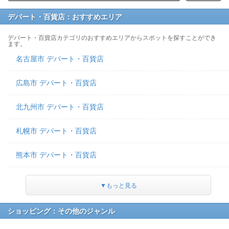
デパート・百貨店：おすすめエリア
デパート・百貨店カテゴリのおすすめエリアからスポットを探すことができ
ます。
名古屋市 デパート・百貨店
広島市 デパート・百貨店
北九州市 デパート・百貨店
札幌市 デパート・百貨店
熊本市 デパート・百貨店
▼もっと見る
ショッピング：その他のジャンル