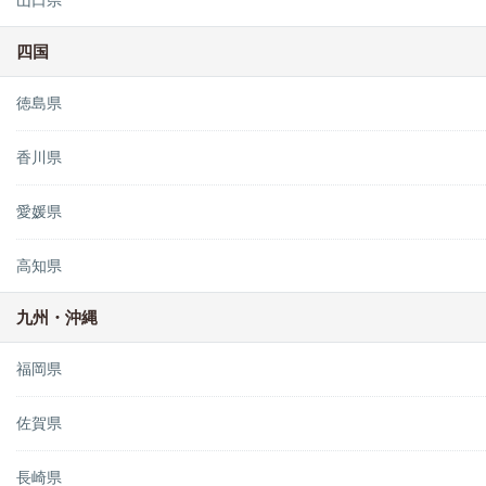
山口県
四国
徳島県
香川県
愛媛県
高知県
九州・沖縄
福岡県
佐賀県
長崎県