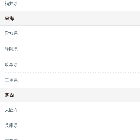
福井県
東海
愛知県
静岡県
岐阜県
三重県
関西
大阪府
兵庫県