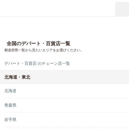
全国のデパート・百貨店一覧
都道府県一覧から見たいエリアをお選びください。
デパート・百貨店 のチェーン店一覧
北海道・東北
北海道
青森県
岩手県