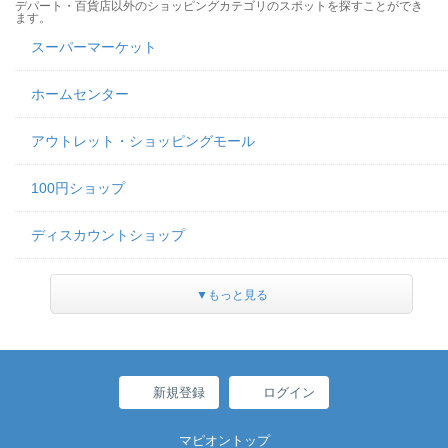
デパート・百貨店以外のショッピングカテゴリのスポットを探すことができ
ます。
スーパーマーケット
ホームセンター
アウトレット・ショッピングモール
100円ショップ
ディスカウントショップ
▼もっと見る
新規登録
ログイン
マピオントップ