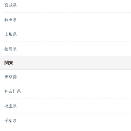
宮城県
秋田県
山形県
福島県
関東
東京都
神奈川県
埼玉県
千葉県