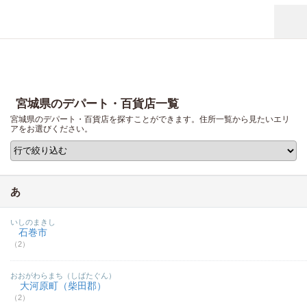
宮城県のデパート・百貨店一覧
宮城県のデパート・百貨店を探すことができます。住所一覧から見たいエリ
アをお選びください。
あ
いしのまきし
石巻市
（2）
おおがわらまち（しばたぐん）
大河原町（柴田郡）
（2）