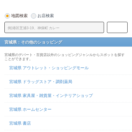
地図検索
お店検索
宮城県：その他のショッピング
宮城県のデパート・百貨店以外のショッピングジャンルからスポットを探す
ことができます。
宮城県 アウトレット・ショッピングモール
宮城県 ドラッグストア・調剤薬局
宮城県 家具屋・雑貨屋・インテリアショップ
宮城県 ホームセンター
宮城県 書店