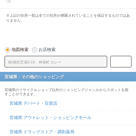
（3）
※上記の住所一覧は全ての住所が網羅されていることを保証するものではあ
りません。
地図検索
お店検索
宮城県：その他のショッピング
宮城県のリサイクルショップ以外のショッピングジャンルからスポットを探
すことができます。
宮城県 デパート・百貨店
宮城県 アウトレット・ショッピングモール
宮城県 ドラッグストア・調剤薬局