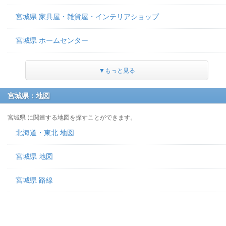
宮城県 家具屋・雑貨屋・インテリアショップ
宮城県 ホームセンター
▼もっと見る
宮城県：地図
宮城県 に関連する地図を探すことができます。
北海道・東北 地図
宮城県 地図
宮城県 路線