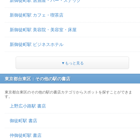
新御徒町駅 居酒屋・バー・スナック
新御徒町駅 カフェ・喫茶店
新御徒町駅 美容院・美容室・床屋
新御徒町駅 ビジネスホテル
▼もっと見る
東京都台東区：その他の駅の書店
東京都台東区のその他の駅の書店カテゴリからスポットを探すことができま
す。
上野広小路駅 書店
御徒町駅 書店
仲御徒町駅 書店