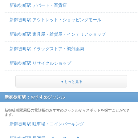
新御徒町駅 デパート・百貨店
新御徒町駅 アウトレット・ショッピングモール
新御徒町駅 家具屋・雑貨屋・インテリアショップ
新御徒町駅 ドラッグストア・調剤薬局
新御徒町駅 リサイクルショップ
▼もっと見る
新御徒町駅：おすすめジャンル
新御徒町駅周辺の電話帳のおすすめジャンルからスポットを探すことができ
ます。
新御徒町駅 駐車場・コインパーキング