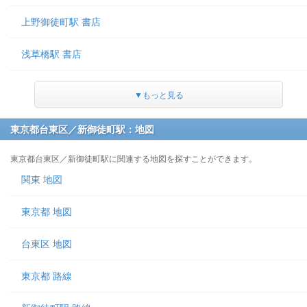
上野御徒町駅 書店
浅草橋駅 書店
▼もっと見る
東京都台東区／新御徒町駅：地図
東京都台東区／新御徒町駅に関連する地図を探すことができます。
関東 地図
東京都 地図
台東区 地図
東京都 路線