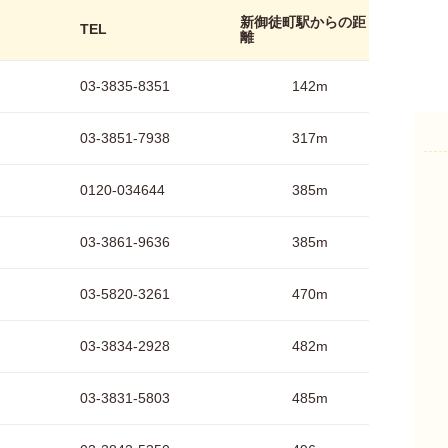
新御徒町駅からの距
TEL
離
03-3835-8351
142m
03-3851-7938
317m
0120-034644
385m
03-3861-9636
385m
03-5820-3261
470m
03-3834-2928
482m
03-3831-5803
485m