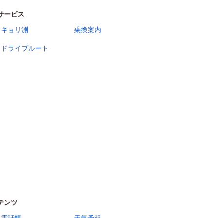
サービス
キョリ測
乗換案内
ドライブルート
テンツ