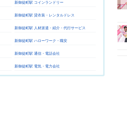
新御徒町駅 コインランドリー
新御徒町駅 貸衣装・レンタルドレス
新御徒町駅 人材派遣・紹介・代行サービス
新御徒町駅 ハローワーク・職安
新御徒町駅 通信・電話会社
新御徒町駅 電気・電力会社