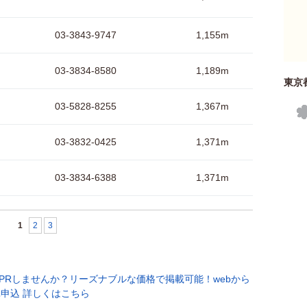
03-3843-9747
1,155m
03-3834-8580
1,189m
東京
03-5828-8255
1,367m
03-3832-0425
1,371m
03-3834-6388
1,371m
1
2
3