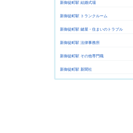
新御徒町駅 結婚式場
新御徒町駅 トランクルーム
新御徒町駅 鍵屋・住まいのトラブル
新御徒町駅 法律事務所
新御徒町駅 その他専門職
新御徒町駅 新聞社