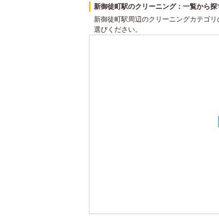
新御徒町駅のクリーニング：一覧から探
新御徒町駅周辺のクリーニングカテゴリ
選びください。