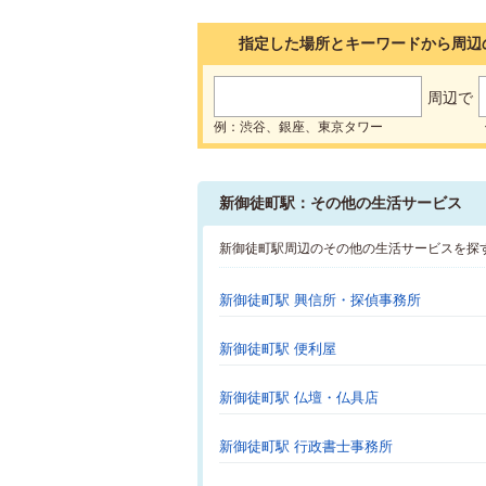
指定した場所とキーワードから周辺
周辺で
例：渋谷、銀座、東京タワー
新御徒町駅：その他の生活サービス
新御徒町駅周辺のその他の生活サービスを探
新御徒町駅 興信所・探偵事務所
新御徒町駅 便利屋
新御徒町駅 仏壇・仏具店
新御徒町駅 行政書士事務所