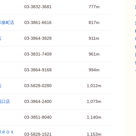
03-3832-3681
777m
和泉町店
03-3861-6616
817m
店
03-3864-3828
911m
03-3831-7409
961m
03-3864-9168
994m
店
03-5828-0280
1,012m
西口店
03-3864-2400
1,073m
03-3851-8040
1,140m
草ＲＯＸ
03-5828-1521
1,153m