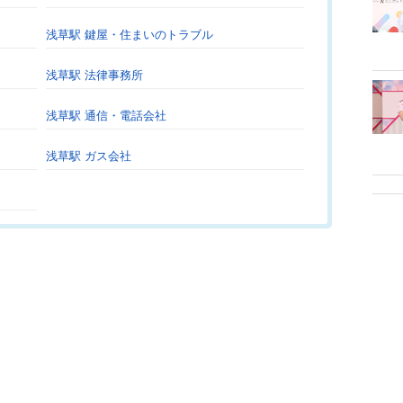
浅草駅 鍵屋・住まいのトラブル
浅草駅 法律事務所
浅草駅 通信・電話会社
浅草駅 ガス会社