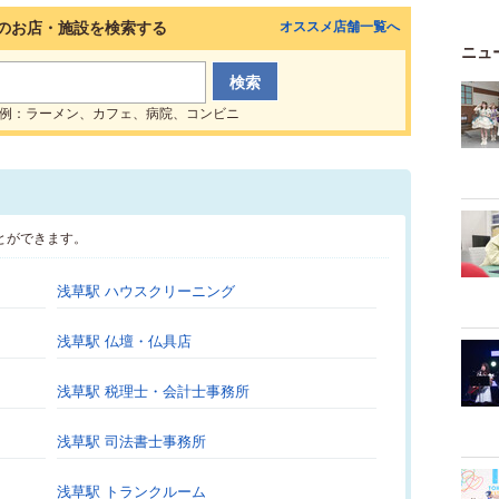
のお店・施設を検索する
オススメ店舗一覧へ
ニュ
例：ラーメン、カフェ、病院、コンビニ
とができます。
浅草駅 ハウスクリーニング
浅草駅 仏壇・仏具店
浅草駅 税理士・会計士事務所
浅草駅 司法書士事務所
浅草駅 トランクルーム