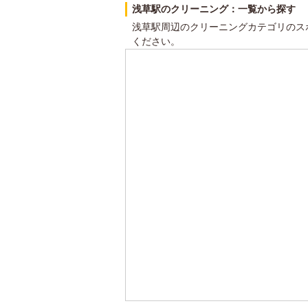
浅草駅のクリーニング：一覧から探す
浅草駅周辺のクリーニングカテゴリのス
ください。