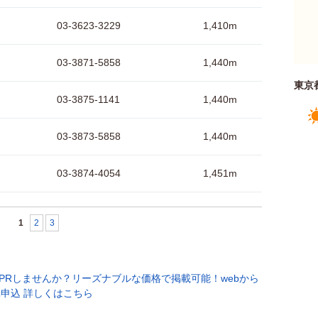
03-3623-3229
1,410m
03-3871-5858
1,440m
東京
03-3875-1141
1,440m
03-3873-5858
1,440m
03-3874-4054
1,451m
1
2
3