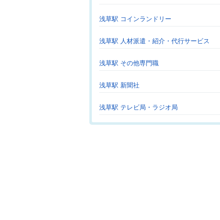
浅草駅 コインランドリー
浅草駅 人材派遣・紹介・代行サービス
浅草駅 その他専門職
浅草駅 新聞社
浅草駅 テレビ局・ラジオ局