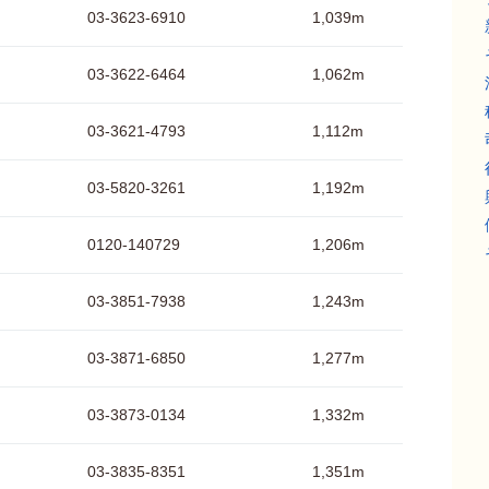
03-3623-6910
1,039m
03-3622-6464
1,062m
03-3621-4793
1,112m
03-5820-3261
1,192m
0120-140729
1,206m
03-3851-7938
1,243m
03-3871-6850
1,277m
03-3873-0134
1,332m
03-3835-8351
1,351m