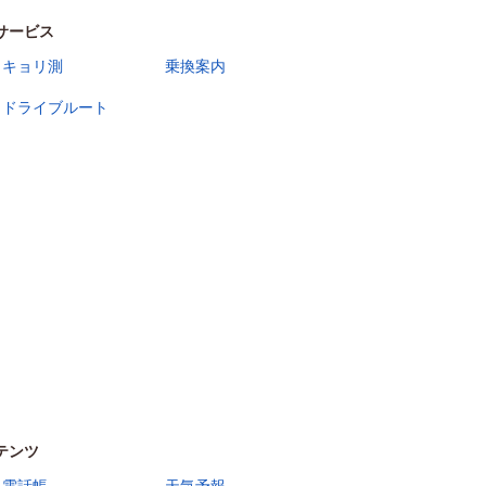
サービス
キョリ測
乗換案内
ドライブルート
テンツ