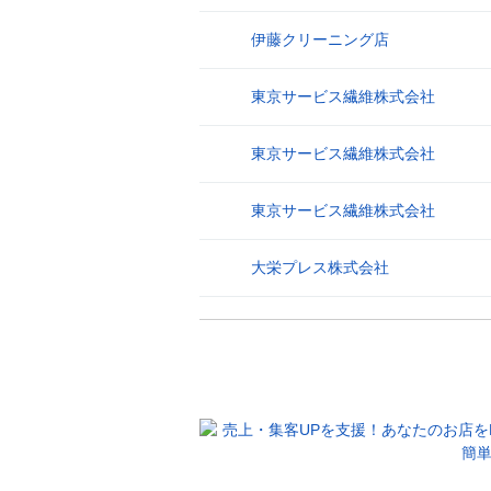
伊藤クリーニング店
26
東京サービス繊維株式会社
27
東京サービス繊維株式会社
28
東京サービス繊維株式会社
29
大栄プレス株式会社
30