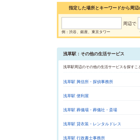
指定した場所とキーワードから周辺
周辺で
例：渋谷、銀座、東京タワー
浅草駅：その他の生活サービス
浅草駅周辺のその他の生活サービスを探すこ
浅草駅 興信所・探偵事務所
浅草駅 便利屋
浅草駅 葬儀場・葬儀社・斎場
浅草駅 貸衣装・レンタルドレス
浅草駅 行政書士事務所