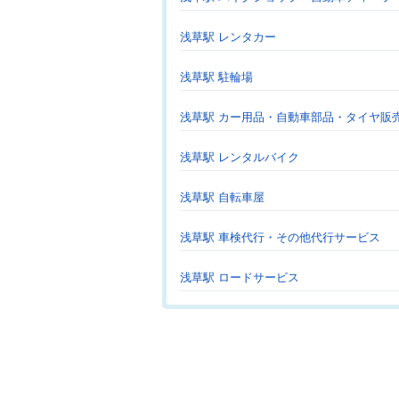
浅草駅 レンタカー
浅草駅 駐輪場
浅草駅 カー用品・自動車部品・タイヤ販
浅草駅 レンタルバイク
浅草駅 自転車屋
浅草駅 車検代行・その他代行サービス
浅草駅 ロードサービス