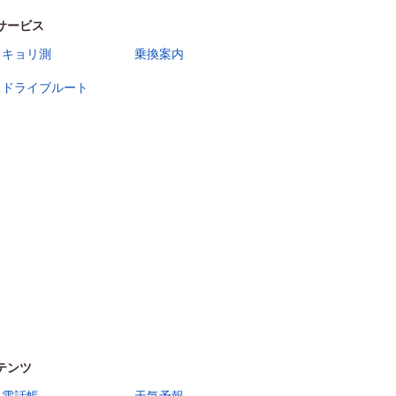
サービス
キョリ測
乗換案内
ドライブルート
テンツ