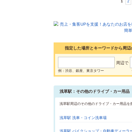
1
2
指定した場所とキーワードから周辺
周辺で
例：渋谷、銀座、東京タワー
浅草駅：その他のドライブ・カー用品
浅草駅周辺のその他のドライブ・カー用品を
浅草駅 洗車・コイン洗車場
浅草駅 バイクショップ・自動車ディーラ