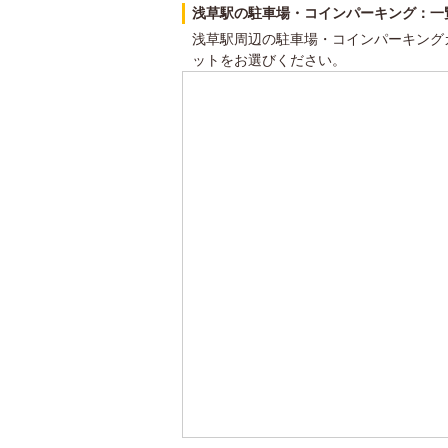
浅草駅の駐車場・コインパーキング：一
浅草駅周辺の駐車場・コインパーキング
ットをお選びください。