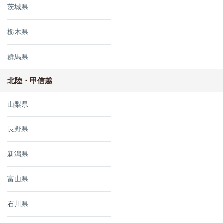
茨城県
栃木県
群馬県
北陸・甲信越
山梨県
長野県
新潟県
富山県
石川県