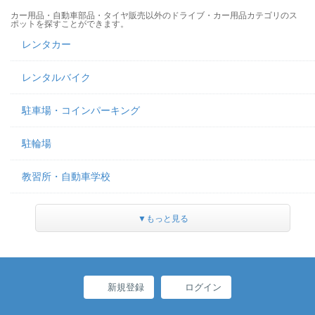
カー用品・自動車部品・タイヤ販売以外のドライブ・カー用品カテゴリのス
ポットを探すことができます。
レンタカー
レンタルバイク
駐車場・コインパーキング
駐輪場
教習所・自動車学校
▼もっと見る
新規登録
ログイン