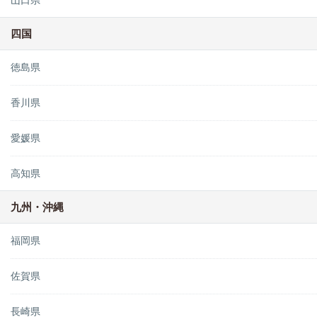
山口県
四国
徳島県
香川県
愛媛県
高知県
九州・沖縄
福岡県
佐賀県
長崎県