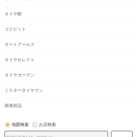
タイヤ館
コクピット
オートアールズ
タイヤセレクト
タイヤガーデン
ミスタータイヤマン
南海部品
地図検索
お店検索