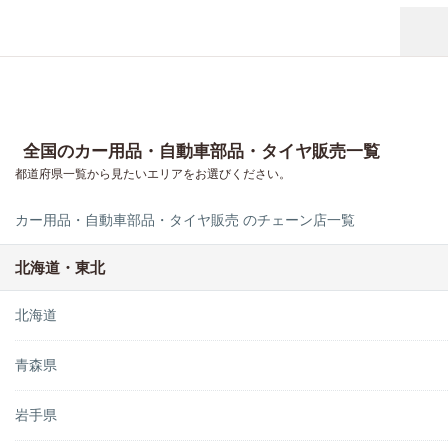
全国のカー用品・自動車部品・タイヤ販売一覧
都道府県一覧から見たいエリアをお選びください。
カー用品・自動車部品・タイヤ販売 のチェーン店一覧
北海道・東北
北海道
青森県
岩手県