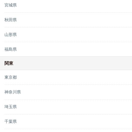
宮城県
秋田県
山形県
福島県
関東
東京都
神奈川県
埼玉県
千葉県