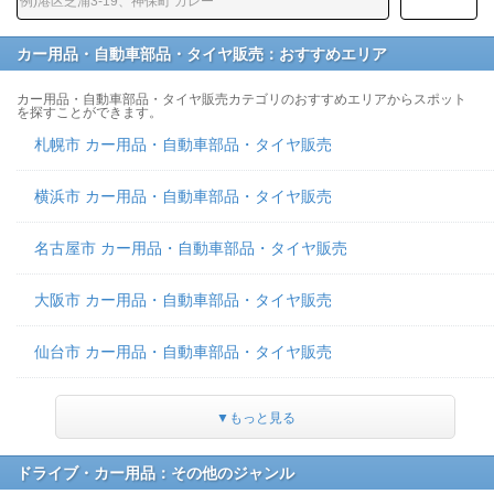
カー用品・自動車部品・タイヤ販売：おすすめエリア
カー用品・自動車部品・タイヤ販売カテゴリのおすすめエリアからスポット
を探すことができます。
札幌市 カー用品・自動車部品・タイヤ販売
横浜市 カー用品・自動車部品・タイヤ販売
名古屋市 カー用品・自動車部品・タイヤ販売
大阪市 カー用品・自動車部品・タイヤ販売
仙台市 カー用品・自動車部品・タイヤ販売
▼もっと見る
ドライブ・カー用品：その他のジャンル