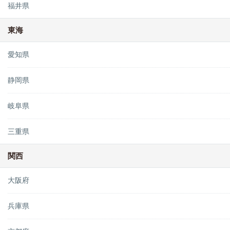
福井県
東海
愛知県
静岡県
岐阜県
三重県
関西
大阪府
兵庫県