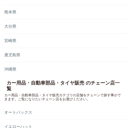
熊本県
大分県
宮崎県
鹿児島県
沖縄県
カー用品・自動車部品・タイヤ販売 のチェーン店一
覧
カー用品・自動車部品・タイヤ販売カテゴリの店舗をチェーンで探す事がで
きます。ご覧になりたいチェーン店をお選びください。
オートバックス
イエローハット