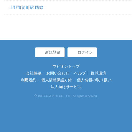
上野御徒町駅 路線
新規登録
ログイン
マピオントップ
会社概要
お問い合わせ
ヘルプ
推奨環境
利用規約
個人情報保護方針
個人情報の取り扱い
法人向けサービス
©
ONE COMPATH CO., LTD. All rights reserved.