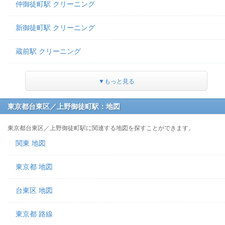
仲御徒町駅 クリーニング
新御徒町駅 クリーニング
蔵前駅 クリーニング
▼もっと見る
東京都台東区／上野御徒町駅：地図
東京都台東区／上野御徒町駅に関連する地図を探すことができます。
関東 地図
東京都 地図
台東区 地図
東京都 路線