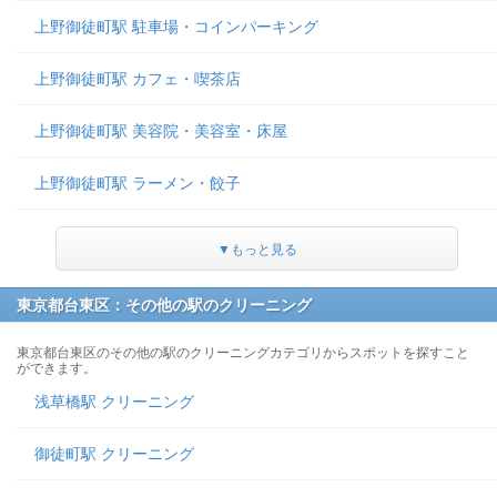
上野御徒町駅 駐車場・コインパーキング
上野御徒町駅 カフェ・喫茶店
上野御徒町駅 美容院・美容室・床屋
上野御徒町駅 ラーメン・餃子
▼もっと見る
東京都台東区：その他の駅のクリーニング
東京都台東区のその他の駅のクリーニングカテゴリからスポットを探すこと
ができます。
浅草橋駅 クリーニング
御徒町駅 クリーニング