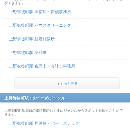
ができます。
上野御徒町駅 興信所・探偵事務所
上野御徒町駅 ハウスクリーニング
上野御徒町駅 結婚相談所
上野御徒町駅 便利屋
上野御徒町駅 税理士・会計士事務所
▼もっと見る
上野御徒町駅：おすすめジャンル
上野御徒町駅周辺の電話帳のおすすめジャンルからスポットを探すことがで
きます。
上野御徒町駅 居酒屋・バー・スナック