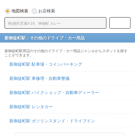
地図検索
お店検索
新御徒町駅：その他のドライブ・カー用品
新御徒町駅周辺のその他のドライブ・カー用品ジャンルからスポットを探す
ことができます。
新御徒町駅 駐車場・コインパーキング
新御徒町駅 車修理・自動車整備
新御徒町駅 バイクショップ・自動車ディーラー
新御徒町駅 レンタカー
新御徒町駅 ガソリンスタンド・ドライブイン