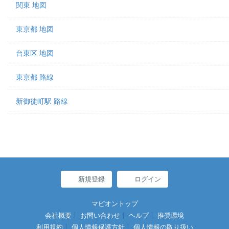
関東 地図
東京都 地図
台東区 地図
東京都 路線
新御徒町駅 路線
新規登録
ログイン
マピオントップ
会社概要
お問い合わせ
ヘルプ
推奨環境
利用規約
個人情報保護方針
個人情報の取り扱い