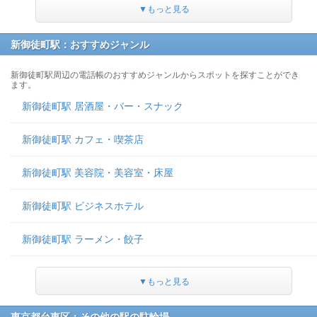
▼もっと見る
新御徒町駅：おすすめジャンル
新御徒町駅周辺の電話帳のおすすめジャンルからスポットを探すことができ
ます。
新御徒町駅 居酒屋・バー・スナック
新御徒町駅 カフェ・喫茶店
新御徒町駅 美容院・美容室・床屋
新御徒町駅 ビジネスホテル
新御徒町駅 ラーメン・餃子
▼もっと見る