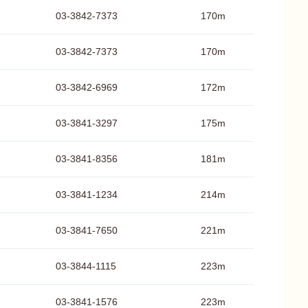
03-3842-7373
170m
03-3842-7373
170m
03-3842-6969
172m
03-3841-3297
175m
03-3841-8356
181m
03-3841-1234
214m
03-3841-7650
221m
03-3844-1115
223m
03-3841-1576
223m