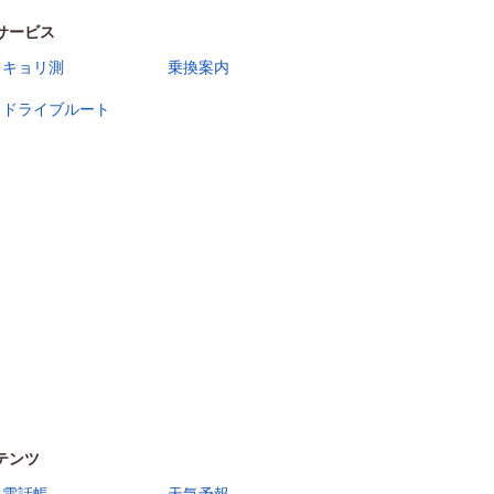
サービス
キョリ測
乗換案内
ドライブルート
テンツ