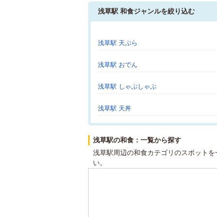
浅草駅 和食ジャンルを絞り込む
浅草駅 天ぷら
浅草駅 おでん
浅草駅 しゃぶしゃぶ
浅草駅 天丼
浅草駅の和食：一覧から探す
浅草駅周辺の和食カテゴリのスポットを
い。