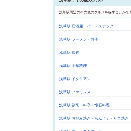
浅草駅：その他のグルメ
浅草駅周辺のその他のグルメを探すことがで
浅草駅 居酒屋・バー・スナック
浅草駅 ラーメン・餃子
浅草駅 焼肉
浅草駅 中華料理
浅草駅 イタリアン
浅草駅 ファミレス
浅草駅 割烹・料亭・懐石料理
浅草駅 お好み焼き・もんじゃ・たこ焼き