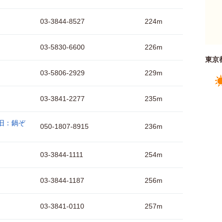
03-3844-8527
224m
03-5830-6600
226m
東京
03-5806-2929
229m
03-3841-2277
235m
旧：鍋ぞ
050-1807-8915
236m
03-3844-1111
254m
03-3844-1187
256m
03-3841-0110
257m