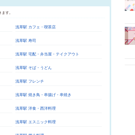
きます。
浅草駅 カフェ・喫茶店
浅草駅 寿司
浅草駅 宅配・弁当屋・テイクアウト
浅草駅 そば・うどん
浅草駅 フレンチ
浅草駅 焼き鳥・串揚げ・串焼き
浅草駅 洋食・西洋料理
浅草駅 エスニック料理