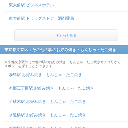
東大前駅 ビジネスホテル
東大前駅 ドラッグストア・調剤薬局
▼もっと見る
東京都文京区：その他の駅のお好み焼き・もんじゃ・たこ焼き
東京都文京区のその他の駅のお好み焼き・もんじゃ・たこ焼きカテゴリから
スポットを探すことができます。
湯島駅 お好み焼き・もんじゃ・たこ焼き
本郷三丁目駅 お好み焼き・もんじゃ・たこ焼き
千駄木駅 お好み焼き・もんじゃ・たこ焼き
水道橋駅 お好み焼き・もんじゃ・たこ焼き