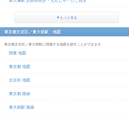
新大塚駅 お好み焼き・もんじゃ・たこ焼き
▼もっと見る
東京都文京区／東大前駅：地図
東京都文京区／東大前駅に関連する地図を探すことができます。
関東 地図
東京都 地図
文京区 地図
東京都 路線
東大前駅 路線