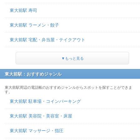
東大前駅 寿司
東大前駅 ラーメン・餃子
東大前駅 宅配・弁当屋・テイクアウト
▼もっと見る
東大前駅：おすすめジャンル
東大前駅周辺の電話帳のおすすめジャンルからスポットを探すことができま
す。
東大前駅 駐車場・コインパーキング
東大前駅 美容院・美容室・床屋
東大前駅 マッサージ・指圧