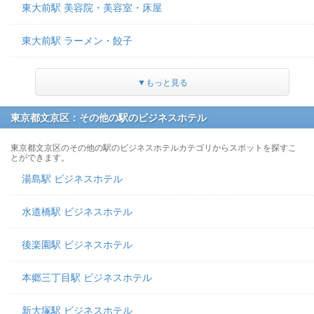
東大前駅 美容院・美容室・床屋
東大前駅 ラーメン・餃子
▼もっと見る
東京都文京区：その他の駅のビジネスホテル
東京都文京区のその他の駅のビジネスホテルカテゴリからスポットを探すこ
とができます。
湯島駅 ビジネスホテル
水道橋駅 ビジネスホテル
後楽園駅 ビジネスホテル
本郷三丁目駅 ビジネスホテル
新大塚駅 ビジネスホテル