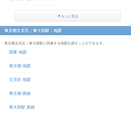
▼もっと見る
東京都文京区／東大前駅：地図
東京都文京区／東大前駅に関連する地図を探すことができます。
関東 地図
東京都 地図
文京区 地図
東京都 路線
東大前駅 路線