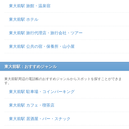
東大前駅 旅館・温泉宿
東大前駅 ホテル
東大前駅 旅行代理店・旅行会社・ツアー
東大前駅 公共の宿・保養所・山小屋
東大前駅：おすすめジャンル
東大前駅周辺の電話帳のおすすめジャンルからスポットを探すことができま
す。
東大前駅 駐車場・コインパーキング
東大前駅 カフェ・喫茶店
東大前駅 居酒屋・バー・スナック