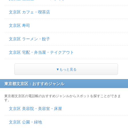
文京区 カフェ・喫茶店
文京区 寿司
文京区 ラーメン・餃子
文京区 宅配・弁当屋・テイクアウト
▼もっと見る
東京都文京区：おすすめジャンル
東京都文京区の電話帳のおすすめジャンルからスポットを探すことができま
す。
文京区 美容院・美容室・床屋
文京区 公園・緑地