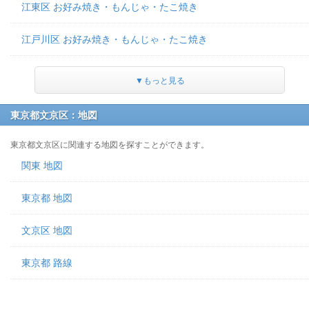
江東区 お好み焼き・もんじゃ・たこ焼き
江戸川区 お好み焼き・もんじゃ・たこ焼き
▼もっと見る
東京都文京区：地図
東京都文京区に関連する地図を探すことができます。
関東 地図
東京都 地図
文京区 地図
東京都 路線