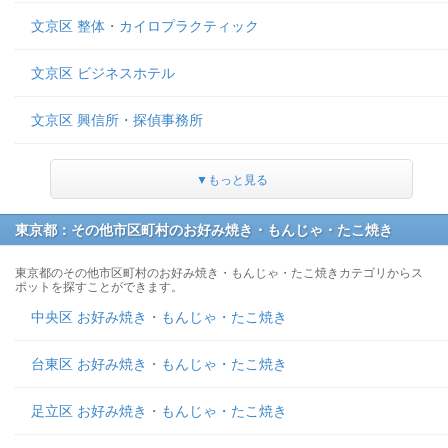
文京区 整体・カイロプラクティック
文京区 ビジネスホテル
文京区 興信所・探偵事務所
▼もっと見る
東京都：その他市区町村のお好み焼き・もんじゃ・たこ焼き
東京都のその他市区町村のお好み焼き・もんじゃ・たこ焼きカテゴリからス
ポットを探すことができます。
中央区 お好み焼き・もんじゃ・たこ焼き
台東区 お好み焼き・もんじゃ・たこ焼き
足立区 お好み焼き・もんじゃ・たこ焼き