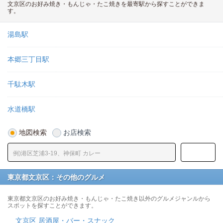
文京区のお好み焼き・もんじゃ・たこ焼きを最寄駅から探すことができま
す。
湯島駅
本郷三丁目駅
千駄木駅
水道橋駅
地図検索
お店検索
東京都文京区：その他のグルメ
東京都文京区のお好み焼き・もんじゃ・たこ焼き以外のグルメジャンルから
スポットを探すことができます。
文京区 居酒屋・バー・スナック