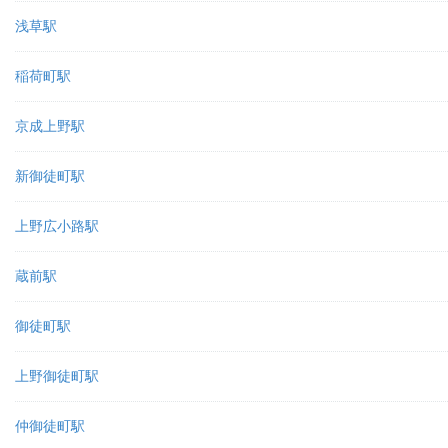
浅草駅
稲荷町駅
京成上野駅
新御徒町駅
上野広小路駅
蔵前駅
御徒町駅
上野御徒町駅
仲御徒町駅