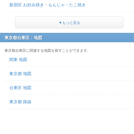
新宿区 お好み焼き・もんじゃ・たこ焼き
▼もっと見る
東京都台東区：地図
東京都台東区に関連する地図を探すことができます。
関東 地図
東京都 地図
台東区 地図
東京都 路線