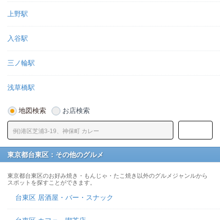
上野駅
入谷駅
三ノ輪駅
浅草橋駅
地図検索
お店検索
東京都台東区：その他のグルメ
東京都台東区のお好み焼き・もんじゃ・たこ焼き以外のグルメジャンルから
スポットを探すことができます。
台東区 居酒屋・バー・スナック