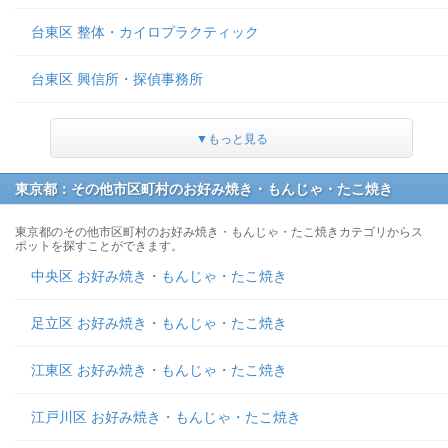
台東区 整体・カイロプラクティック
台東区 興信所・探偵事務所
▼もっと見る
東京都：その他市区町村のお好み焼き・もんじゃ・たこ焼き
東京都のその他市区町村のお好み焼き・もんじゃ・たこ焼きカテゴリからス
ポットを探すことができます。
中央区 お好み焼き・もんじゃ・たこ焼き
足立区 お好み焼き・もんじゃ・たこ焼き
江東区 お好み焼き・もんじゃ・たこ焼き
江戸川区 お好み焼き・もんじゃ・たこ焼き