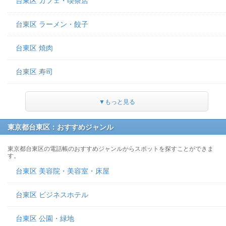
台東区 カフェ・喫茶店
台東区 ラーメン・餃子
台東区 焼肉
台東区 寿司
▼もっと見る
東京都台東区：おすすめジャンル
東京都台東区の電話帳のおすすめジャンルからスポットを探すことができま
す。
台東区 美容院・美容室・床屋
台東区 ビジネスホテル
台東区 公園・緑地