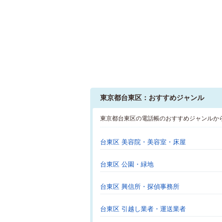
東京都台東区：おすすめジャンル
東京都台東区の電話帳のおすすめジャンルか
台東区 美容院・美容室・床屋
台東区 公園・緑地
台東区 興信所・探偵事務所
台東区 引越し業者・運送業者