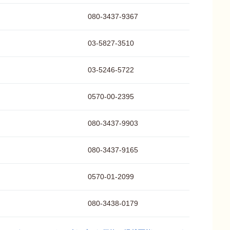
080-3437-9367
03-5827-3510
03-5246-5722
0570-00-2395
080-3437-9903
080-3437-9165
0570-01-2099
080-3438-0179