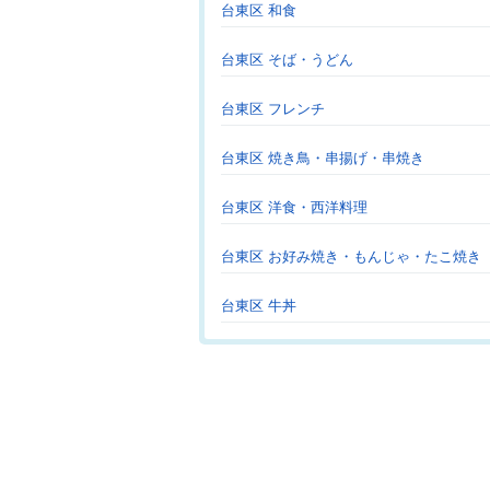
台東区 和食
台東区 そば・うどん
台東区 フレンチ
台東区 焼き鳥・串揚げ・串焼き
台東区 洋食・西洋料理
台東区 お好み焼き・もんじゃ・たこ焼き
台東区 牛丼