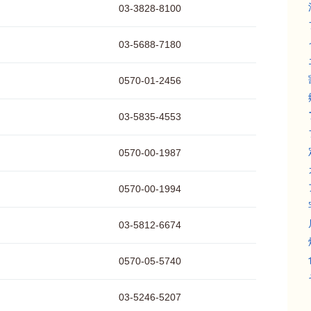
03-3828-8100
03-5688-7180
0570-01-2456
03-5835-4553
0570-00-1987
0570-00-1994
03-5812-6674
0570-05-5740
03-5246-5207