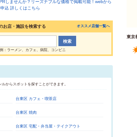
のお店・施設を検索する
オススメ店舗一覧へ
東京
例：ラーメン、カフェ、病院、コンビニ
ンルからスポットを探すことができます。
台東区 カフェ・喫茶店
台東区 焼肉
台東区 宅配・弁当屋・テイクアウト