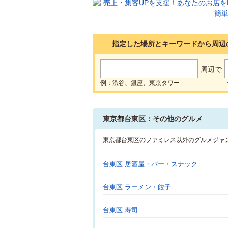
指定した場所とキーワードから周辺
周辺で
例：渋谷、銀座、東京タワー
東京都台東区：その他のグルメ
東京都台東区のファミレス以外のグルメジャ
台東区 居酒屋・バー・スナック
台東区 ラーメン・餃子
台東区 寿司