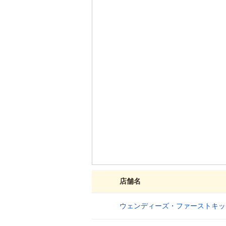
店舗名
ウェンディーズ・ファーストキッ
1