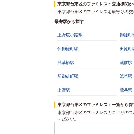
東京都台東区のファミレス：交通機関か
東京都台東区のファミレスを最寄りの交
最寄駅から探す
上野広小路駅
御徒町
仲御徒町駅
田原町
浅草橋駅
蔵前駅
新御徒町駅
浅草駅
上野駅
鶯谷駅
東京都台東区のファミレス：一覧から探
東京都台東区のファミレスカテゴリのス
ください。