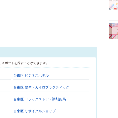
らスポットを探すことができます。
台東区 ビジネスホテル
台東区 整体・カイロプラクティック
台東区 ドラッグストア・調剤薬局
台東区 リサイクルショップ