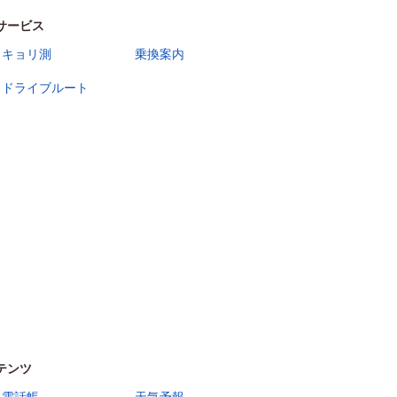
サービス
キョリ測
乗換案内
ドライブルート
テンツ