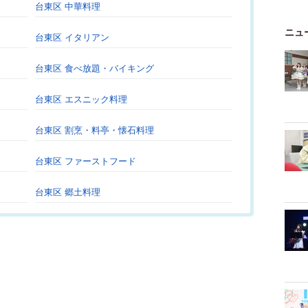
台東区 中華料理
ニュ
台東区 イタリアン
台東区 食べ放題・バイキング
台東区 エスニック料理
台東区 割烹・料亭・懐石料理
台東区 ファーストフード
台東区 郷土料理