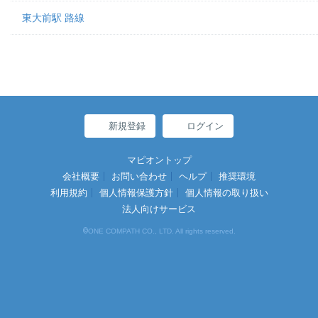
東大前駅 路線
新規登録
ログイン
マピオントップ
会社概要
お問い合わせ
ヘルプ
推奨環境
利用規約
個人情報保護方針
個人情報の取り扱い
法人向けサービス
©
ONE COMPATH CO., LTD. All rights reserved.