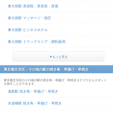
東大前駅 美容院・美容室・床屋
東大前駅 マッサージ・指圧
東大前駅 ビジネスホテル
東大前駅 ドラッグストア・調剤薬局
▼もっと見る
東京都文京区：その他の駅の焼き鳥・串揚げ・串焼き
東京都文京区のその他の駅の焼き鳥・串揚げ・串焼きカテゴリからスポット
を探すことができます。
湯島駅 焼き鳥・串揚げ・串焼き
水道橋駅 焼き鳥・串揚げ・串焼き