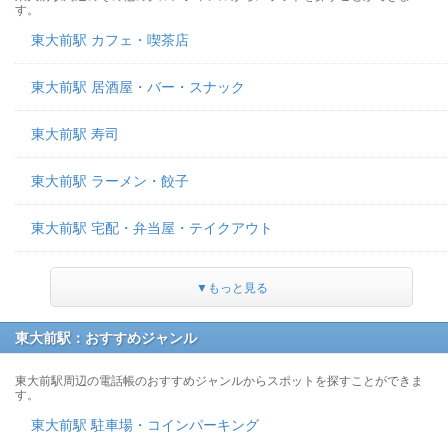
す。
東大前駅 カフェ・喫茶店
東大前駅 居酒屋・バー・スナック
東大前駅 寿司
東大前駅 ラーメン・餃子
東大前駅 宅配・弁当屋・テイクアウト
▼もっと見る
東大前駅：おすすめジャンル
東大前駅周辺の電話帳のおすすめジャンルからスポットを探すことができま
す。
東大前駅 駐車場・コインパーキング