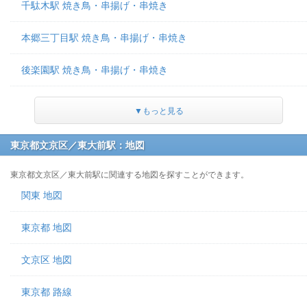
千駄木駅 焼き鳥・串揚げ・串焼き
本郷三丁目駅 焼き鳥・串揚げ・串焼き
後楽園駅 焼き鳥・串揚げ・串焼き
▼もっと見る
東京都文京区／東大前駅：地図
東京都文京区／東大前駅に関連する地図を探すことができます。
関東 地図
東京都 地図
文京区 地図
東京都 路線