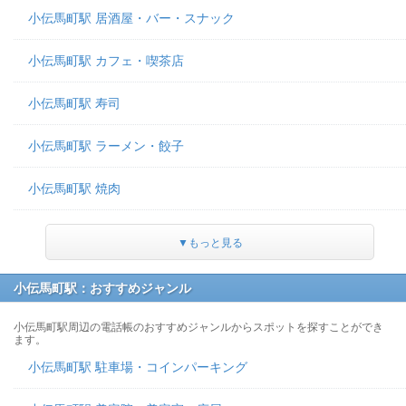
小伝馬町駅 居酒屋・バー・スナック
小伝馬町駅 カフェ・喫茶店
小伝馬町駅 寿司
小伝馬町駅 ラーメン・餃子
小伝馬町駅 焼肉
▼もっと見る
小伝馬町駅：おすすめジャンル
小伝馬町駅周辺の電話帳のおすすめジャンルからスポットを探すことができ
ます。
小伝馬町駅 駐車場・コインパーキング