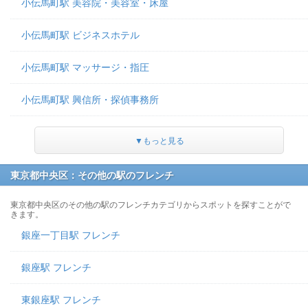
小伝馬町駅 美容院・美容室・床屋
小伝馬町駅 ビジネスホテル
小伝馬町駅 マッサージ・指圧
小伝馬町駅 興信所・探偵事務所
▼もっと見る
東京都中央区：その他の駅のフレンチ
東京都中央区のその他の駅のフレンチカテゴリからスポットを探すことがで
きます。
銀座一丁目駅 フレンチ
銀座駅 フレンチ
東銀座駅 フレンチ