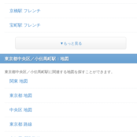
京橋駅 フレンチ
宝町駅 フレンチ
▼もっと見る
東京都中央区／小伝馬町駅：地図
東京都中央区／小伝馬町駅に関連する地図を探すことができます。
関東 地図
東京都 地図
中央区 地図
東京都 路線