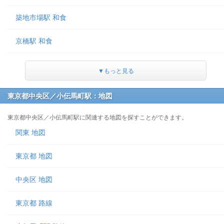
築地市場駅 和食
京橋駅 和食
▼もっと見る
東京都中央区／小伝馬町駅：地図
東京都中央区／小伝馬町駅に関連する地図を探すことができます。
関東 地図
東京都 地図
中央区 地図
東京都 路線