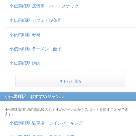
小伝馬町駅 居酒屋・バー・スナック
小伝馬町駅 カフェ・喫茶店
小伝馬町駅 寿司
小伝馬町駅 ラーメン・餃子
小伝馬町駅 焼肉
▼もっと見る
小伝馬町駅：おすすめジャンル
小伝馬町駅周辺の電話帳のおすすめジャンルからスポットを探すことができ
ます。
小伝馬町駅 駐車場・コインパーキング