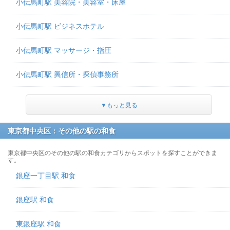
小伝馬町駅 美容院・美容室・床屋
小伝馬町駅 ビジネスホテル
小伝馬町駅 マッサージ・指圧
小伝馬町駅 興信所・探偵事務所
▼もっと見る
東京都中央区：その他の駅の和食
東京都中央区のその他の駅の和食カテゴリからスポットを探すことができま
す。
銀座一丁目駅 和食
銀座駅 和食
東銀座駅 和食