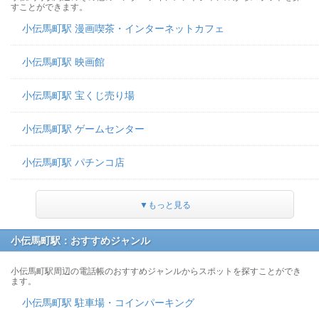
すことができます。
小伝馬町駅 漫画喫茶・インターネットカフェ
小伝馬町駅 映画館
小伝馬町駅 宝くじ売り場
小伝馬町駅 ゲームセンター
小伝馬町駅 パチンコ店
▼もっと見る
小伝馬町駅：おすすめジャンル
小伝馬町駅周辺の電話帳のおすすめジャンルからスポットを探すことができ
ます。
小伝馬町駅 駐車場・コインパーキング