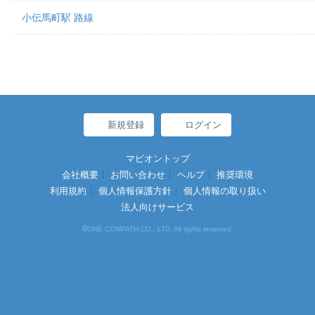
小伝馬町駅 路線
新規登録
ログイン
マピオントップ
会社概要
お問い合わせ
ヘルプ
推奨環境
利用規約
個人情報保護方針
個人情報の取り扱い
法人向けサービス
©
ONE COMPATH CO., LTD. All rights reserved.