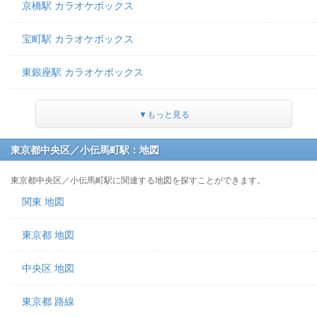
京橋駅 カラオケボックス
宝町駅 カラオケボックス
東銀座駅 カラオケボックス
▼もっと見る
東京都中央区／小伝馬町駅：地図
東京都中央区／小伝馬町駅に関連する地図を探すことができます。
関東 地図
東京都 地図
中央区 地図
東京都 路線