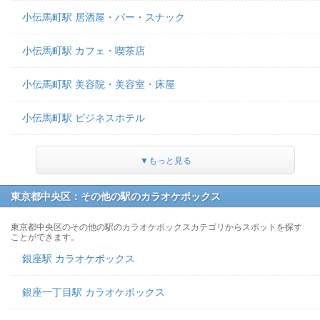
小伝馬町駅 居酒屋・バー・スナック
小伝馬町駅 カフェ・喫茶店
小伝馬町駅 美容院・美容室・床屋
小伝馬町駅 ビジネスホテル
▼もっと見る
東京都中央区：その他の駅のカラオケボックス
東京都中央区のその他の駅のカラオケボックスカテゴリからスポットを探す
ことができます。
銀座駅 カラオケボックス
銀座一丁目駅 カラオケボックス