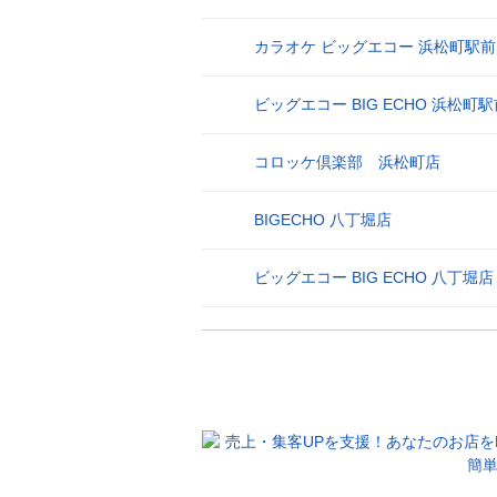
カラオケ ビッグエコー 浜松町駅
26
ビッグエコー BIG ECHO 浜松町
27
コロッケ倶楽部 浜松町店
28
BIGECHO 八丁堀店
29
ビッグエコー BIG ECHO 八丁堀店
30