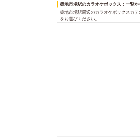
築地市場駅のカラオケボックス：一覧か
築地市場駅周辺のカラオケボックスカテ
をお選びください。