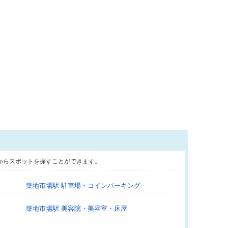
からスポットを探すことができます。
築地市場駅 駐車場・コインパーキング
築地市場駅 美容院・美容室・床屋