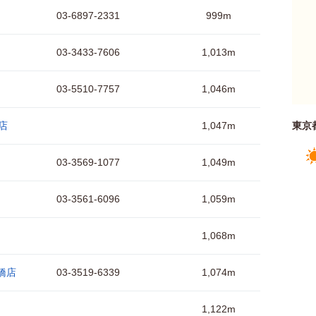
03-6897-2331
999m
03-3433-7606
1,013m
03-5510-7757
1,046m
町店
1,047m
東京
03-3569-1077
1,049m
03-3561-6096
1,059m
1,068m
橋店
03-3519-6339
1,074m
1,122m