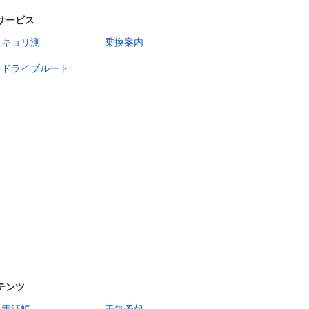
サービス
キョリ測
乗換案内
ドライブルート
テンツ