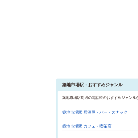
築地市場駅：おすすめジャンル
築地市場駅周辺の電話帳のおすすめジャンル
築地市場駅 居酒屋・バー・スナック
築地市場駅 カフェ・喫茶店