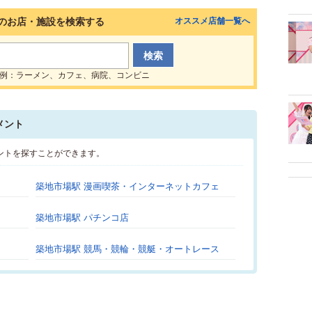
のお店・施設を検索する
オススメ店舗一覧へ
例：ラーメン、カフェ、病院、コンビニ
メント
ントを探すことができます。
築地市場駅 漫画喫茶・インターネットカフェ
築地市場駅 パチンコ店
築地市場駅 競馬・競輪・競艇・オートレース