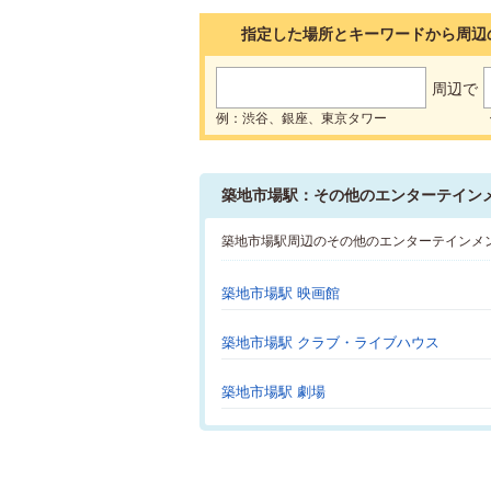
指定した場所とキーワードから周辺
周辺で
例：渋谷、銀座、東京タワー
築地市場駅：その他のエンターテイン
築地市場駅周辺のその他のエンターテインメ
築地市場駅 映画館
築地市場駅 クラブ・ライブハウス
築地市場駅 劇場