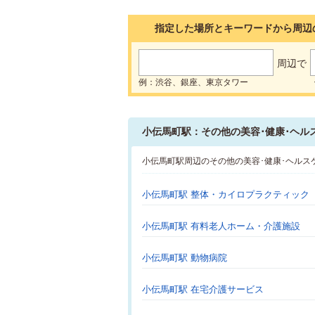
指定した場所とキーワードから周辺
周辺で
例：渋谷、銀座、東京タワー
小伝馬町駅：その他の美容･健康･ヘル
小伝馬町駅周辺のその他の美容･健康･ヘルス
小伝馬町駅 整体・カイロプラクティック
小伝馬町駅 有料老人ホーム・介護施設
小伝馬町駅 動物病院
小伝馬町駅 在宅介護サービス