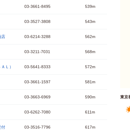
03-3661-8495
539m
03-3527-3808
543m
橋店
03-6214-3288
562m
03-3211-7031
568m
ＢＡＬ）
03-5641-8333
572m
03-3661-1597
581m
03-3663-6969
590m
東京
03-6262-7080
611m
受付
03-3516-7796
617m