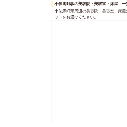
小伝馬町駅の美容院・美容室・床屋：一
小伝馬町駅周辺の美容院・美容室・床屋
ットをお選びください。