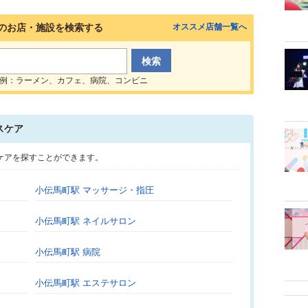
のお店・施設を検索する
オススメ店舗一覧へ
例：ラーメン、カフェ、病院、コンビニ
スケア
ケアを探すことができます。
小伝馬町駅 マッサージ・指圧
小伝馬町駅 ネイルサロン
小伝馬町駅 病院
小伝馬町駅 エステサロン