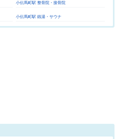
小伝馬町駅 整骨院・接骨院
小伝馬町駅 銭湯・サウナ