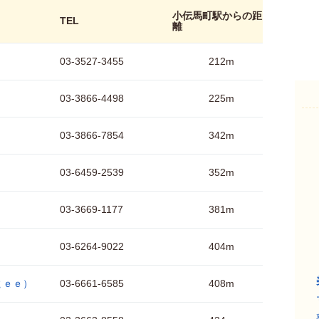
小伝馬町駅からの距
TEL
離
03-3527-3455
212m
03-3866-4498
225m
03-3866-7854
342m
03-6459-2539
352m
03-3669-1177
381m
03-6264-9022
404m
ｇｅｅ）
03-6661-6585
408m