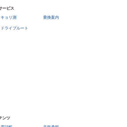
サービス
キョリ測
乗換案内
ドライブルート
テンツ