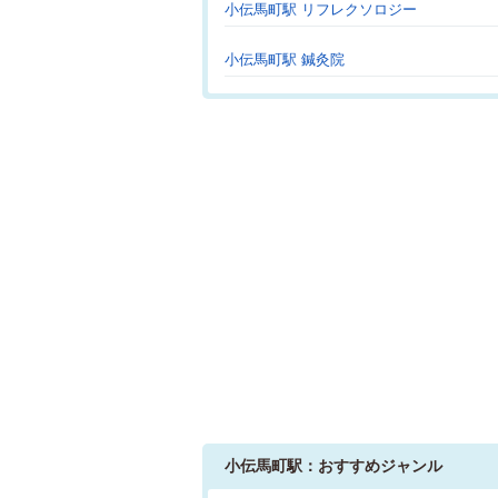
小伝馬町駅 リフレクソロジー
小伝馬町駅 鍼灸院
小伝馬町駅：おすすめジャンル