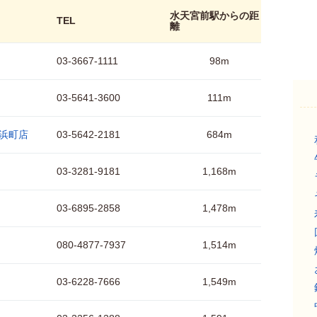
水天宮前駅からの距
TEL
離
03-3667-1111
98m
03-5641-3600
111m
橋浜町店
03-5642-2181
684m
03-3281-9181
1,168m
03-6895-2858
1,478m
080-4877-7937
1,514m
03-6228-7666
1,549m