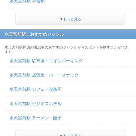
水天宮前駅 学習塾
▼もっと見る
水天宮前駅：おすすめジャンル
水天宮前駅周辺の電話帳のおすすめジャンルからスポットを探すことができ
ます。
水天宮前駅 駐車場・コインパーキング
水天宮前駅 居酒屋・バー・スナック
水天宮前駅 カフェ・喫茶店
水天宮前駅 ビジネスホテル
水天宮前駅 ラーメン・餃子