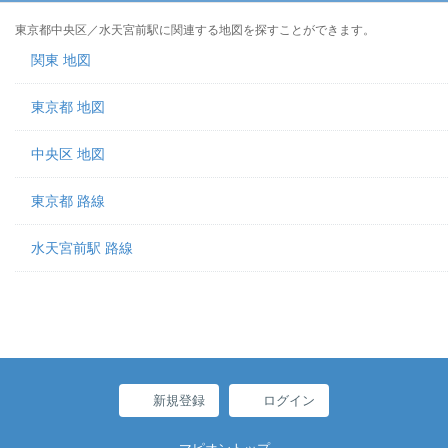
東京都中央区／水天宮前駅に関連する地図を探すことができます。
関東 地図
東京都 地図
中央区 地図
東京都 路線
水天宮前駅 路線
新規登録
ログイン