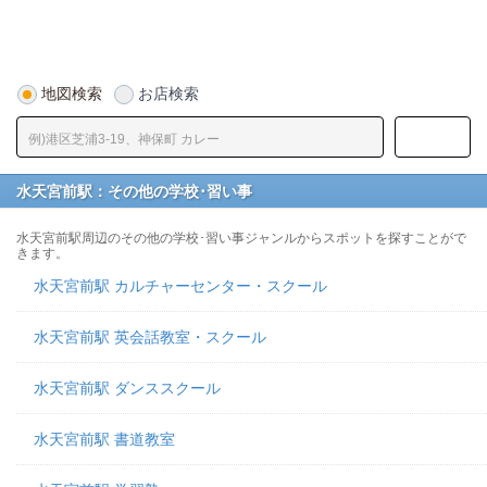
地図検索
お店検索
水天宮前駅：その他の学校･習い事
水天宮前駅周辺のその他の学校･習い事ジャンルからスポットを探すことがで
きます。
水天宮前駅 カルチャーセンター・スクール
水天宮前駅 英会話教室・スクール
水天宮前駅 ダンススクール
水天宮前駅 書道教室