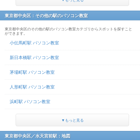
▼もっと見る
東京都中央区：その他の駅のパソコン教室
東京都中央区のその他の駅のパソコン教室カテゴリからスポットを探すこと
ができます。
小伝馬町駅 パソコン教室
新日本橋駅 パソコン教室
茅場町駅 パソコン教室
人形町駅 パソコン教室
浜町駅 パソコン教室
▼もっと見る
東京都中央区／水天宮前駅：地図