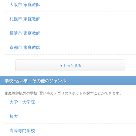
大阪市 家庭教師
札幌市 家庭教師
横浜市 家庭教師
京都市 家庭教師
▼もっと見る
学校･習い事：その他のジャンル
家庭教師以外の学校･習い事カテゴリのスポットを探すことができます。
大学・大学院
短大
高等専門学校