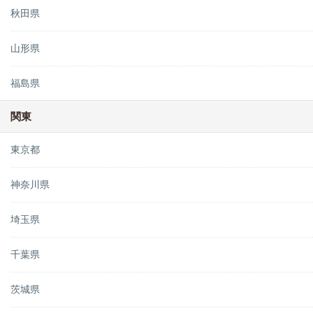
秋田県
山形県
福島県
関東
東京都
神奈川県
埼玉県
千葉県
茨城県