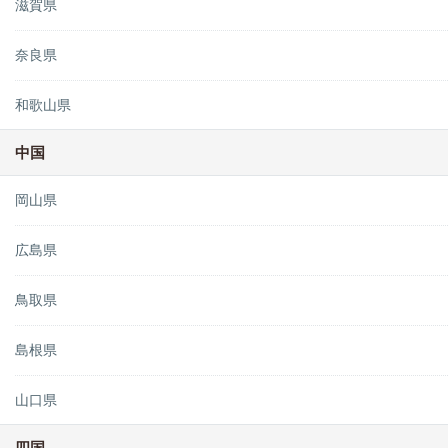
滋賀県
奈良県
和歌山県
中国
岡山県
広島県
鳥取県
島根県
山口県
四国