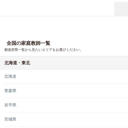
全国の家庭教師一覧
都道府県一覧から見たいエリアをお選びください。
北海道・東北
北海道
青森県
岩手県
宮城県