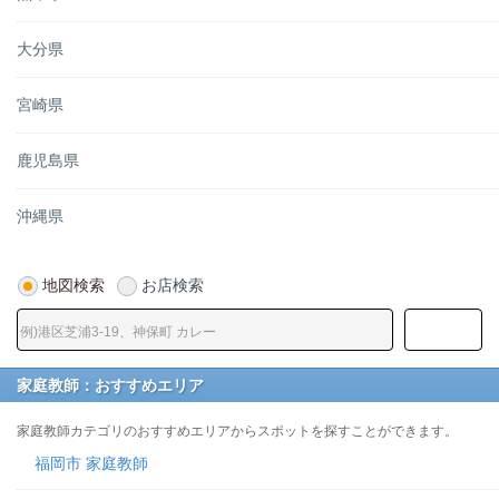
大分県
宮崎県
鹿児島県
沖縄県
地図検索
お店検索
家庭教師：おすすめエリア
家庭教師カテゴリのおすすめエリアからスポットを探すことができます。
福岡市 家庭教師