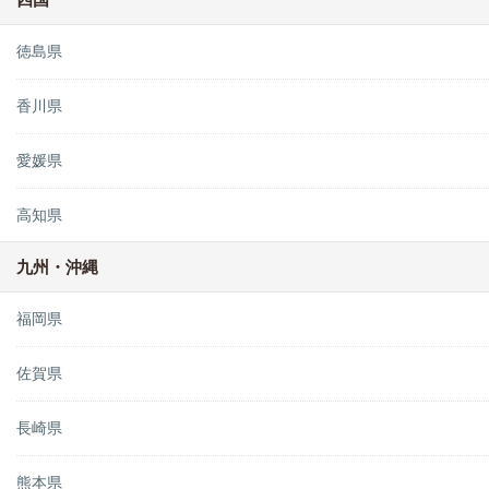
徳島県
香川県
愛媛県
高知県
九州・沖縄
福岡県
佐賀県
長崎県
熊本県