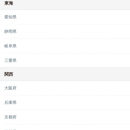
東海
愛知県
静岡県
岐阜県
三重県
関西
大阪府
兵庫県
京都府