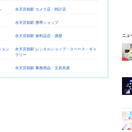
ル
水天宮前駅 カメラ店・時計店
水天宮前駅 携帯ショップ
ニュ
水天宮前駅 食料品店・酒屋
ション
水天宮前駅 レンタルショップ・スペース・ギャ
ラリー
水天宮前駅 事務用品・文房具屋