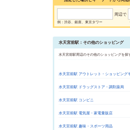
周辺で
例：渋谷、銀座、東京タワー
水天宮前駅：その他のショッピング
水天宮前駅周辺のその他のショッピングを探
水天宮前駅 アウトレット・ショッピング
水天宮前駅 ドラッグストア・調剤薬局
水天宮前駅 コンビニ
水天宮前駅 電気屋・家電量販店
水天宮前駅 趣味・スポーツ用品