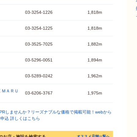
03-3254-1226
1,818m
03-3254-1225
1,818m
03-3525-7025
1,882m
03-5296-0051
1,894m
03-5289-0242
1,962m
ＥＭＡＲＵ
03-6206-3767
1,975m
のお店・施設を検索する
オススメ店舗一覧へ