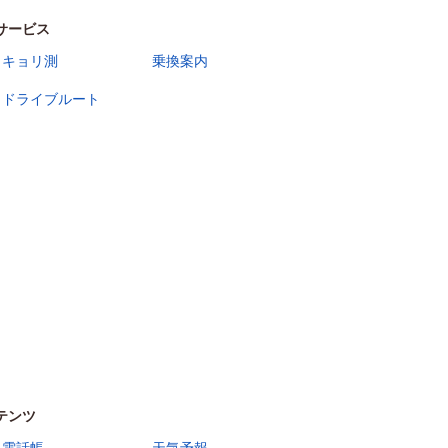
サービス
キョリ測
乗換案内
ドライブルート
テンツ