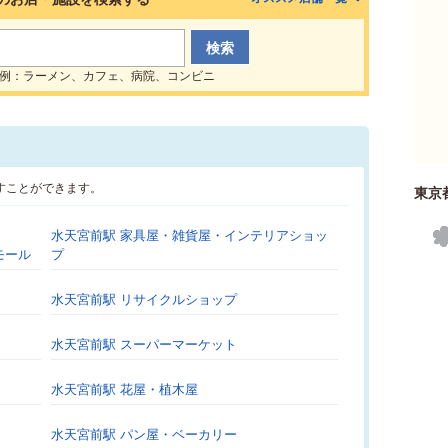
例：ラーメン、カフェ、病院、コンビニ
すことができます。
東京
水天宮前駅 家具屋・雑貨屋・インテリアショッ
モール
プ
水天宮前駅 リサイクルショップ
水天宮前駅 スーパーマーケット
水天宮前駅 花屋・植木屋
水天宮前駅 パン屋・ベーカリー