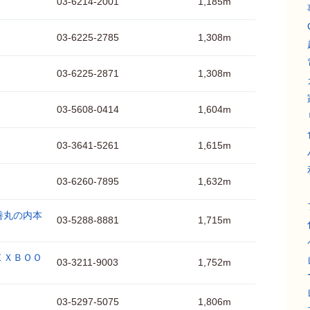
03-6214-2001
1,185m
03-6225-2785
1,308m
03-6225-2871
1,308m
03-5608-0414
1,604m
03-3641-5261
1,615m
03-6260-7895
1,632m
善丸の内本
03-5288-8881
1,715m
ＥＸＢＯＯ
03-3211-9003
1,752m
03-5297-5075
1,806m