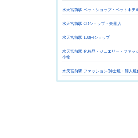
水天宮前駅 ペットショップ・ペットホテ
水天宮前駅 CDショップ・楽器店
水天宮前駅 100円ショップ
水天宮前駅 化粧品・ジュエリー・ファッ
小物
水天宮前駅 ファッション(紳士服・婦人服)