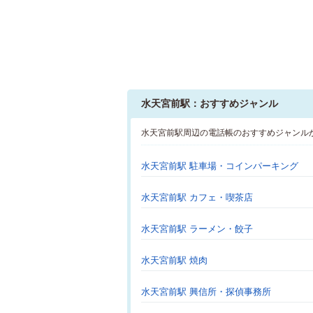
水天宮前駅：おすすめジャンル
水天宮前駅周辺の電話帳のおすすめジャンル
水天宮前駅 駐車場・コインパーキング
水天宮前駅 カフェ・喫茶店
水天宮前駅 ラーメン・餃子
水天宮前駅 焼肉
水天宮前駅 興信所・探偵事務所