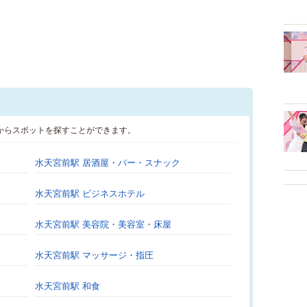
からスポットを探すことができます。
水天宮前駅 居酒屋・バー・スナック
水天宮前駅 ビジネスホテル
水天宮前駅 美容院・美容室・床屋
水天宮前駅 マッサージ・指圧
水天宮前駅 和食