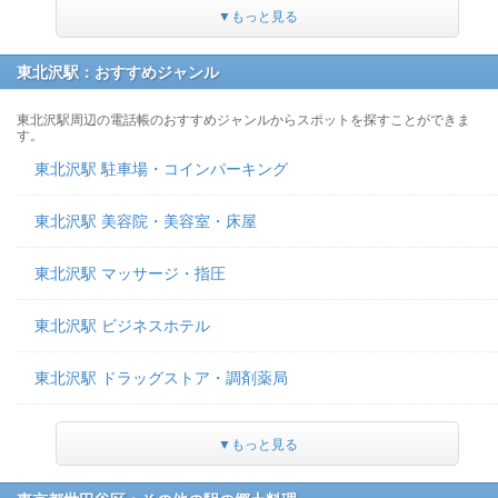
▼もっと見る
東北沢駅：おすすめジャンル
東北沢駅周辺の電話帳のおすすめジャンルからスポットを探すことができま
す。
東北沢駅 駐車場・コインパーキング
東北沢駅 美容院・美容室・床屋
東北沢駅 マッサージ・指圧
東北沢駅 ビジネスホテル
東北沢駅 ドラッグストア・調剤薬局
▼もっと見る