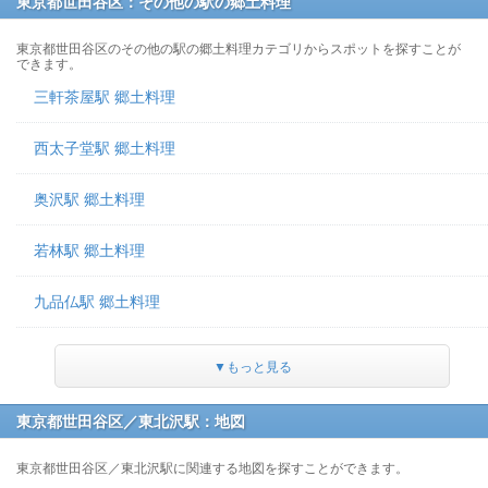
東京都世田谷区：その他の駅の郷土料理
東京都世田谷区のその他の駅の郷土料理カテゴリからスポットを探すことが
できます。
三軒茶屋駅 郷土料理
西太子堂駅 郷土料理
奥沢駅 郷土料理
若林駅 郷土料理
九品仏駅 郷土料理
▼もっと見る
東京都世田谷区／東北沢駅：地図
東京都世田谷区／東北沢駅に関連する地図を探すことができます。