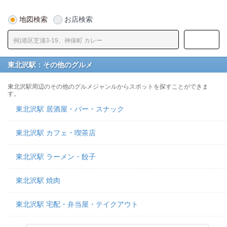
地図検索
お店検索
東北沢駅：その他のグルメ
東北沢駅周辺のその他のグルメジャンルからスポットを探すことができま
す。
東北沢駅 居酒屋・バー・スナック
東北沢駅 カフェ・喫茶店
東北沢駅 ラーメン・餃子
東北沢駅 焼肉
東北沢駅 宅配・弁当屋・テイクアウト