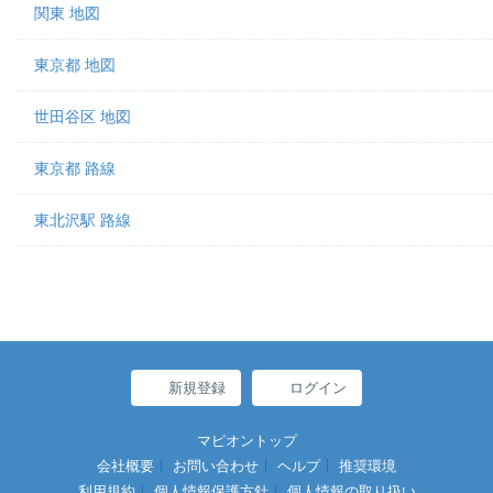
関東 地図
東京都 地図
世田谷区 地図
東京都 路線
東北沢駅 路線
新規登録
ログイン
マピオントップ
会社概要
お問い合わせ
ヘルプ
推奨環境
利用規約
個人情報保護方針
個人情報の取り扱い