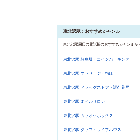
東北沢駅：おすすめジャンル
東北沢駅周辺の電話帳のおすすめジャンルか
東北沢駅 駐車場・コインパーキング
東北沢駅 マッサージ・指圧
東北沢駅 ドラッグストア・調剤薬局
東北沢駅 ネイルサロン
東北沢駅 カラオケボックス
東北沢駅 クラブ・ライブハウス