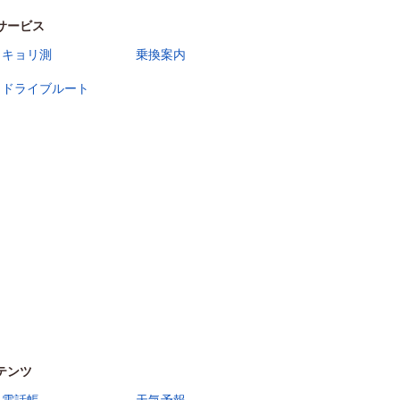
サービス
キョリ測
乗換案内
ドライブルート
テンツ