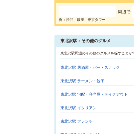
周辺で
例：渋谷、銀座、東京タワー
東北沢駅：その他のグルメ
東北沢駅周辺のその他のグルメを探すことが
東北沢駅 居酒屋・バー・スナック
東北沢駅 ラーメン・餃子
東北沢駅 宅配・弁当屋・テイクアウト
東北沢駅 イタリアン
東北沢駅 フレンチ