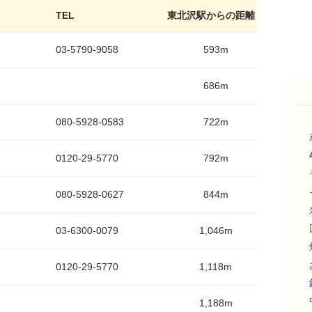
TEL
東北沢駅からの距離
03-5790-9058
593m
686m
080-5928-0583
722m
0120-29-5770
792m
080-5928-0627
844m
03-6300-0079
1,046m
0120-29-5770
1,118m
1,188m