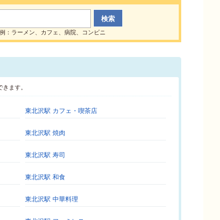
例：ラーメン、カフェ、病院、コンビニ
できます。
東北沢駅 カフェ・喫茶店
東北沢駅 焼肉
東北沢駅 寿司
東北沢駅 和食
東北沢駅 中華料理