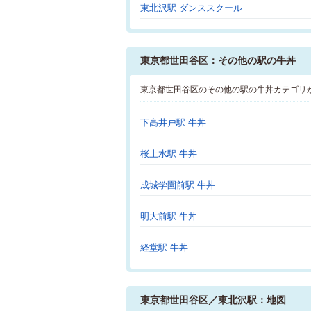
東北沢駅 ダンススクール
東京都世田谷区：その他の駅の牛丼
東京都世田谷区のその他の駅の牛丼カテゴリ
下高井戸駅 牛丼
桜上水駅 牛丼
成城学園前駅 牛丼
明大前駅 牛丼
経堂駅 牛丼
東京都世田谷区／東北沢駅：地図