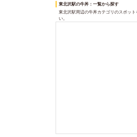
東北沢駅の牛丼：一覧から探す
東北沢駅周辺の牛丼カテゴリのスポット
い。