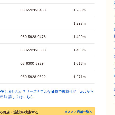
080-5928-0463
1,288m
1,297m
080-5928-0478
1,429m
080-5928-0603
1,498m
03-6300-5929
1,616m
080-5928-0622
1,971m
のお店・施設を検索する
オススメ店舗一覧へ