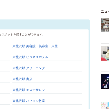
ニュ
らスポットを探すことができます。
東北沢駅 美容院・美容室・床屋
東北沢駅 ビジネスホテル
東北沢駅 クリーニング
東北沢駅 書店
東北沢駅 エステサロン
東北沢駅 パソコン教室