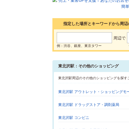
指定した場所とキーワードから周辺
周辺で
例：渋谷、銀座、東京タワー
東北沢駅：その他のショッピング
東北沢駅周辺のその他のショッピングを探す
東北沢駅 アウトレット・ショッピングモ
東北沢駅 ドラッグストア・調剤薬局
東北沢駅 コンビニ