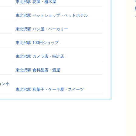
東北沢駅 花屋・植木屋
東北沢駅 ペットショップ・ペットホテル
東北沢駅 パン屋・ベーカリー
東北沢駅 100円ショップ
東北沢駅 カメラ店・時計店
東北沢駅 食料品店・酒屋
ョン小
東北沢駅 和菓子・ケーキ屋・スイーツ