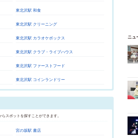
東北沢駅 和食
東北沢駅 クリーニング
ニュ
東北沢駅 カラオケボックス
東北沢駅 クラブ・ライブハウス
東北沢駅 ファーストフード
東北沢駅 コインランドリー
からスポットを探すことができます。
宮の坂駅 書店