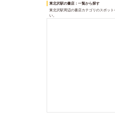
東北沢駅の書店：一覧から探す
東北沢駅周辺の書店カテゴリのスポット
い。