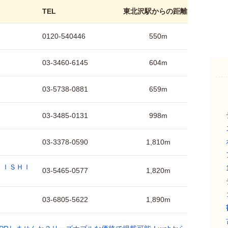
TEL
東北沢駅からの距離
0120-540446
550m
03-3460-6145
604m
03-5738-0881
659m
03-3485-0131
998m
03-3378-0590
1,810m
ＬＩＳＨＩ
03-5465-0577
1,820m
03-6805-5622
1,890m