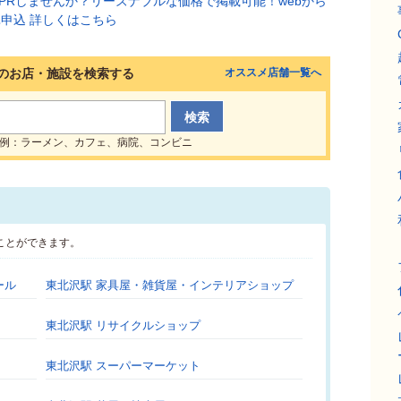
のお店・施設を検索する
オススメ店舗一覧へ
例：ラーメン、カフェ、病院、コンビニ
ことができます。
ール
東北沢駅 家具屋・雑貨屋・インテリアショップ
東北沢駅 リサイクルショップ
東北沢駅 スーパーマーケット