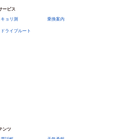
サービス
キョリ測
乗換案内
ドライブルート
テンツ