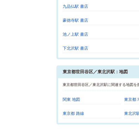
九品仏駅 書店
豪徳寺駅 書店
池ノ上駅 書店
下北沢駅 書店
東京都世田谷区／東北沢駅：地図
東京都世田谷区／東北沢駅に関連する地図を
関東 地図
東京都 
東京都 路線
東北沢駅