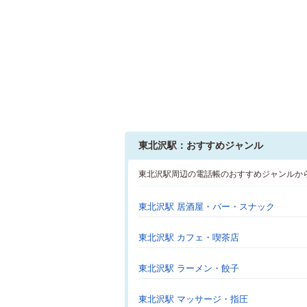
東北沢駅：おすすめジャンル
東北沢駅周辺の電話帳のおすすめジャンルか
東北沢駅 居酒屋・バー・スナック
東北沢駅 カフェ・喫茶店
東北沢駅 ラーメン・餃子
東北沢駅 マッサージ・指圧