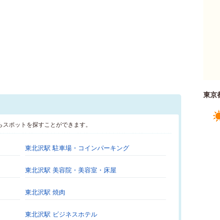
東京
らスポットを探すことができます。
東北沢駅 駐車場・コインパーキング
東北沢駅 美容院・美容室・床屋
東北沢駅 焼肉
東北沢駅 ビジネスホテル