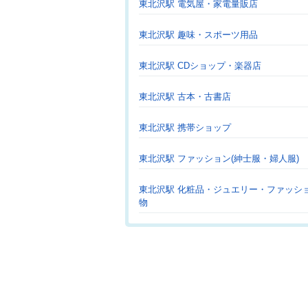
東北沢駅 電気屋・家電量販店
東北沢駅 趣味・スポーツ用品
東北沢駅 CDショップ・楽器店
東北沢駅 古本・古書店
東北沢駅 携帯ショップ
東北沢駅 ファッション(紳士服・婦人服)
東北沢駅 化粧品・ジュエリー・ファッシ
物