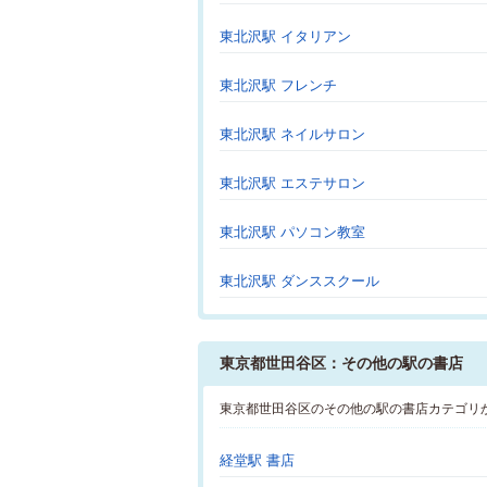
東北沢駅 イタリアン
東北沢駅 フレンチ
東北沢駅 ネイルサロン
東北沢駅 エステサロン
東北沢駅 パソコン教室
東北沢駅 ダンススクール
東京都世田谷区：その他の駅の書店
東京都世田谷区のその他の駅の書店カテゴリ
経堂駅 書店