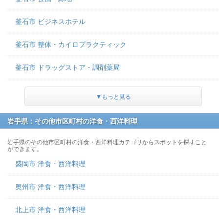
釜石市 ビジネスホテル
釜石市 整体・カイロプラクティック
釜石市 ドラッグストア・調剤薬局
▼もっと見る
岩手県：その他市区町村の洋食・西洋料理
岩手県のその他市区町村の洋食・西洋料理カテゴリからスポットを探すこと
ができます。
盛岡市 洋食・西洋料理
奥州市 洋食・西洋料理
北上市 洋食・西洋料理