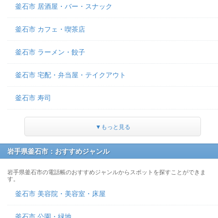
釜石市 居酒屋・バー・スナック
釜石市 カフェ・喫茶店
釜石市 ラーメン・餃子
釜石市 宅配・弁当屋・テイクアウト
釜石市 寿司
▼もっと見る
岩手県釜石市：おすすめジャンル
岩手県釜石市の電話帳のおすすめジャンルからスポットを探すことができま
す。
釜石市 美容院・美容室・床屋
釜石市 公園・緑地