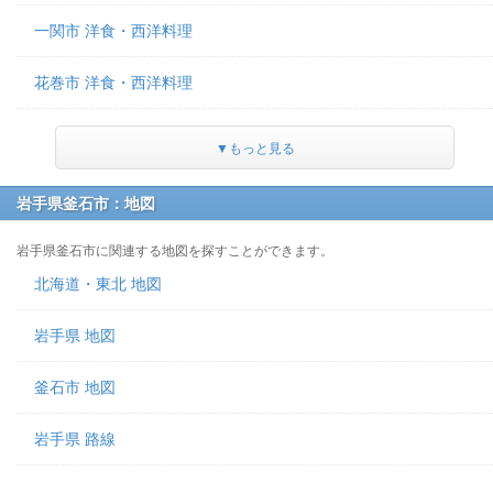
一関市 洋食・西洋料理
花巻市 洋食・西洋料理
▼もっと見る
岩手県釜石市：地図
岩手県釜石市に関連する地図を探すことができます。
北海道・東北 地図
岩手県 地図
釜石市 地図
岩手県 路線