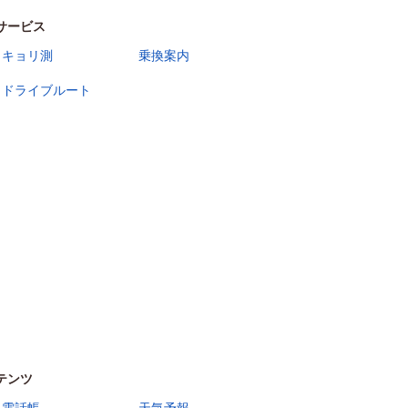
サービス
キョリ測
乗換案内
ドライブルート
テンツ