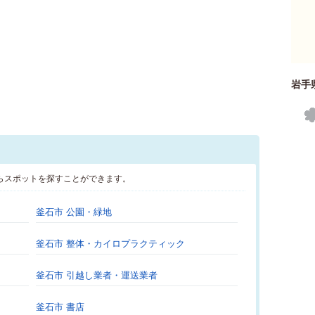
岩手
らスポットを探すことができます。
釜石市 公園・緑地
釜石市 整体・カイロプラクティック
釜石市 引越し業者・運送業者
釜石市 書店