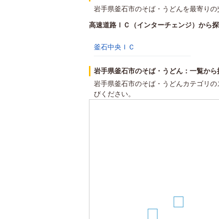
岩手県釜石市のそば・うどんを最寄りの
高速道路ＩＣ（インターチェンジ）から探
釜石中央ＩＣ
岩手県釜石市のそば・うどん：一覧から
岩手県釜石市のそば・うどんカテゴリの
びください。
4
5