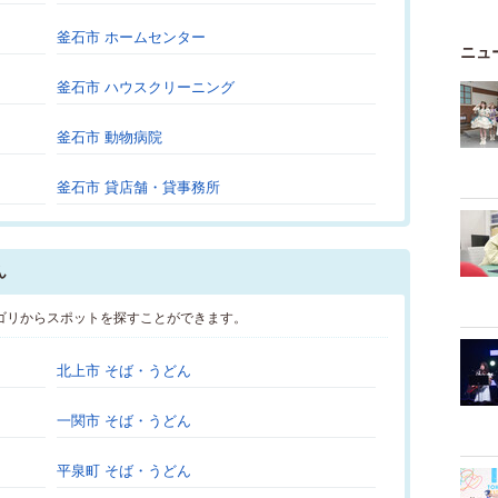
釜石市 ホームセンター
ニュ
釜石市 ハウスクリーニング
釜石市 動物病院
釜石市 貸店舗・貸事務所
ん
ゴリからスポットを探すことができます。
北上市 そば・うどん
一関市 そば・うどん
平泉町 そば・うどん