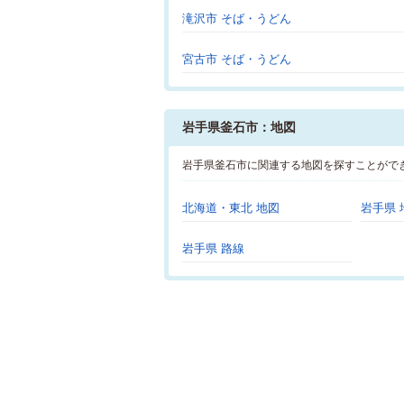
滝沢市 そば・うどん
宮古市 そば・うどん
岩手県釜石市：地図
岩手県釜石市に関連する地図を探すことがで
北海道・東北 地図
岩手県 
岩手県 路線