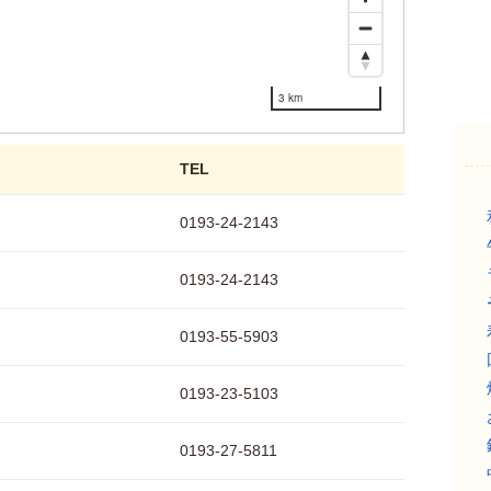
3 km
TEL
0193-24-2143
0193-24-2143
0193-55-5903
0193-23-5103
0193-27-5811