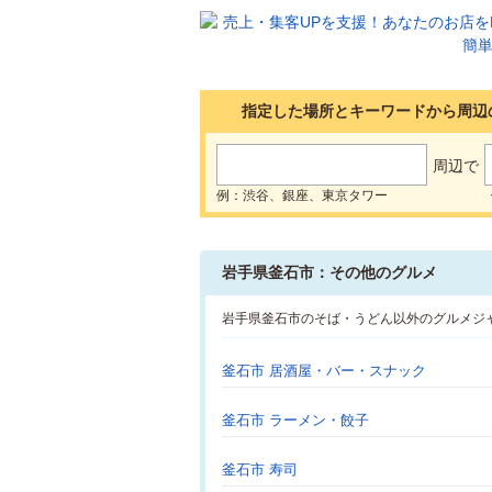
指定した場所とキーワードから周辺
周辺で
例：渋谷、銀座、東京タワー
岩手県釜石市：その他のグルメ
岩手県釜石市のそば・うどん以外のグルメジ
釜石市 居酒屋・バー・スナック
釜石市 ラーメン・餃子
釜石市 寿司