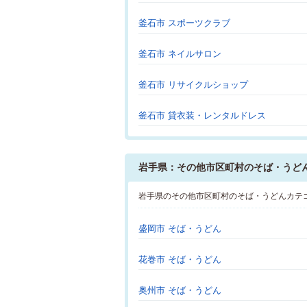
釜石市 スポーツクラブ
釜石市 ネイルサロン
釜石市 リサイクルショップ
釜石市 貸衣装・レンタルドレス
岩手県：その他市区町村のそば・うど
岩手県のその他市区町村のそば・うどんカテ
盛岡市 そば・うどん
花巻市 そば・うどん
奥州市 そば・うどん