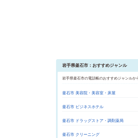
岩手県釜石市：おすすめジャンル
岩手県釜石市の電話帳のおすすめジャンルか
釜石市 美容院・美容室・床屋
釜石市 ビジネスホテル
釜石市 ドラッグストア・調剤薬局
釜石市 クリーニング