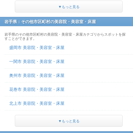
▼もっと見る
岩手県：その他市区町村の美容院・美容室・床屋
岩手県のその他市区町村の美容院・美容室・床屋カテゴリからスポットを探
すことができます。
盛岡市 美容院・美容室・床屋
一関市 美容院・美容室・床屋
奥州市 美容院・美容室・床屋
花巻市 美容院・美容室・床屋
北上市 美容院・美容室・床屋
▼もっと見る