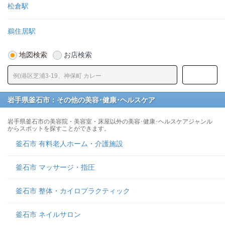
松倉駅
鵜住居駅
地図検索
お店検索
岩手県釜石市：その他の美容･健康･ヘルスケア
岩手県釜石市の美容院・美容室・床屋以外の美容･健康･ヘルスケアジャンル
からスポットを探すことができます。
釜石市 有料老人ホーム・介護施設
釜石市 マッサージ・指圧
釜石市 整体・カイロプラクティック
釜石市 ネイルサロン