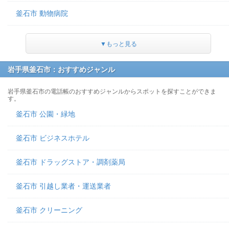
釜石市 動物病院
▼もっと見る
岩手県釜石市：おすすめジャンル
岩手県釜石市の電話帳のおすすめジャンルからスポットを探すことができま
す。
釜石市 公園・緑地
釜石市 ビジネスホテル
釜石市 ドラッグストア・調剤薬局
釜石市 引越し業者・運送業者
釜石市 クリーニング