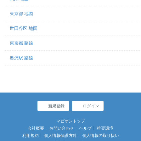
東京都 地図
世田谷区 地図
東京都 路線
奥沢駅 路線
新規登録
ログイン
マピオントップ
会社概要
お問い合わせ
ヘルプ
推奨環境
利用規約
個人情報保護方針
個人情報の取り扱い