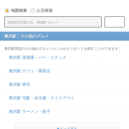
地図検索
お店検索
奥沢駅：その他のグルメ
奥沢駅周辺のその他のグルメジャンルからスポットを探すことができます。
奥沢駅 居酒屋・バー・スナック
奥沢駅 カフェ・喫茶店
奥沢駅 寿司
奥沢駅 宅配・弁当屋・テイクアウト
奥沢駅 ラーメン・餃子
▼もっと見る