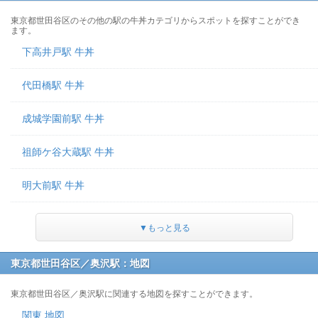
東京都世田谷区のその他の駅の牛丼カテゴリからスポットを探すことができ
ます。
下高井戸駅 牛丼
代田橋駅 牛丼
成城学園前駅 牛丼
祖師ケ谷大蔵駅 牛丼
明大前駅 牛丼
▼もっと見る
東京都世田谷区／奥沢駅：地図
東京都世田谷区／奥沢駅に関連する地図を探すことができます。
関東 地図