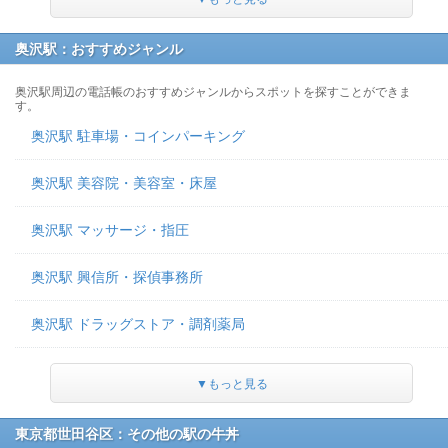
奥沢駅：おすすめジャンル
奥沢駅周辺の電話帳のおすすめジャンルからスポットを探すことができま
す。
奥沢駅 駐車場・コインパーキング
奥沢駅 美容院・美容室・床屋
奥沢駅 マッサージ・指圧
奥沢駅 興信所・探偵事務所
奥沢駅 ドラッグストア・調剤薬局
▼もっと見る
東京都世田谷区：その他の駅の牛丼