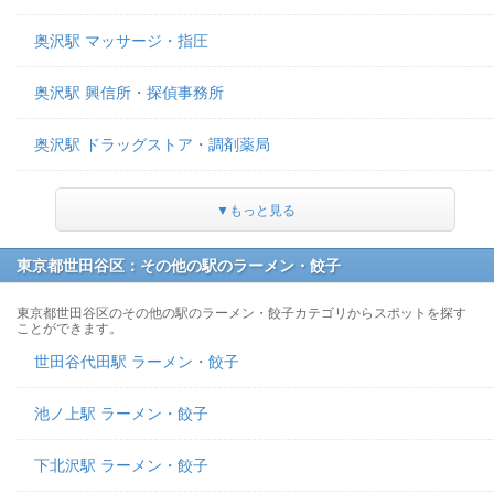
奥沢駅 マッサージ・指圧
奥沢駅 興信所・探偵事務所
奥沢駅 ドラッグストア・調剤薬局
▼もっと見る
東京都世田谷区：その他の駅のラーメン・餃子
東京都世田谷区のその他の駅のラーメン・餃子カテゴリからスポットを探す
ことができます。
世田谷代田駅 ラーメン・餃子
池ノ上駅 ラーメン・餃子
下北沢駅 ラーメン・餃子