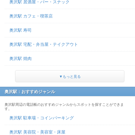
奥沢駅 居酒屋・バー・スナック
奥沢駅 カフェ・喫茶店
奥沢駅 寿司
奥沢駅 宅配・弁当屋・テイクアウト
奥沢駅 焼肉
▼もっと見る
奥沢駅：おすすめジャンル
奥沢駅周辺の電話帳のおすすめジャンルからスポットを探すことができま
す。
奥沢駅 駐車場・コインパーキング
奥沢駅 美容院・美容室・床屋