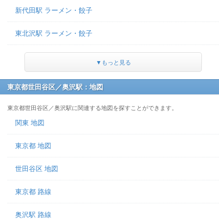
新代田駅 ラーメン・餃子
東北沢駅 ラーメン・餃子
▼もっと見る
東京都世田谷区／奥沢駅：地図
東京都世田谷区／奥沢駅に関連する地図を探すことができます。
関東 地図
東京都 地図
世田谷区 地図
東京都 路線
奥沢駅 路線