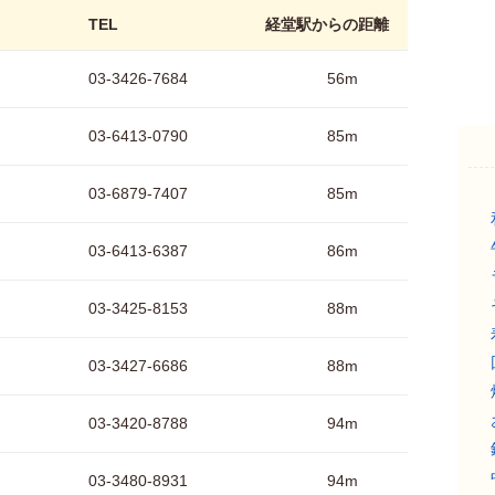
TEL
経堂駅からの距離
03-3426-7684
56m
03-6413-0790
85m
03-6879-7407
85m
03-6413-6387
86m
03-3425-8153
88m
03-3427-6686
88m
03-3420-8788
94m
03-3480-8931
94m