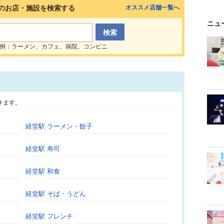
のお店・施設を検索する
オススメ店舗一覧へ
ニュ
例：ラーメン、カフェ、病院、コンビニ
きます。
経堂駅 ラーメン・餃子
経堂駅 寿司
経堂駅 和食
経堂駅 そば・うどん
経堂駅 フレンチ