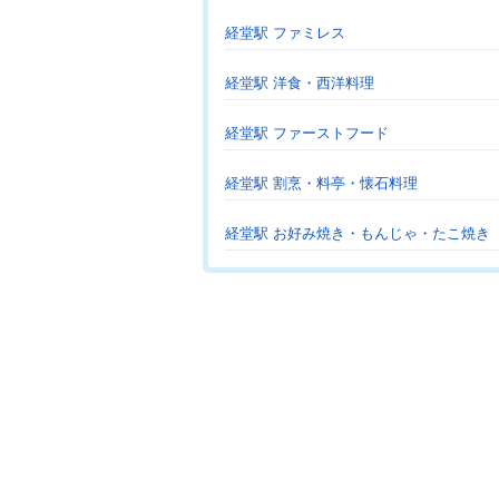
経堂駅 ファミレス
経堂駅 洋食・西洋料理
経堂駅 ファーストフード
経堂駅 割烹・料亭・懐石料理
経堂駅 お好み焼き・もんじゃ・たこ焼き