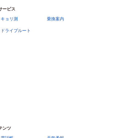
サービス
キョリ測
乗換案内
ドライブルート
テンツ