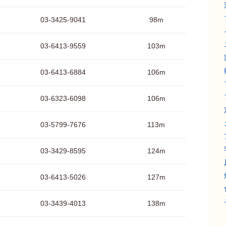
03-3425-9041
98m
03-6413-9559
103m
03-6413-6884
106m
03-6323-6098
106m
03-5799-7676
113m
03-3429-8595
124m
03-6413-5026
127m
03-3439-4013
138m