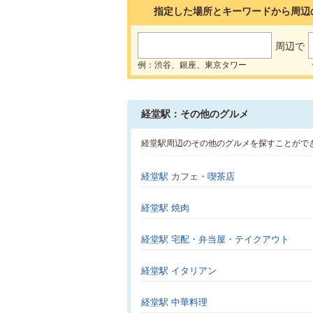
指定した場所とキーワードから周辺
周辺で
例：渋谷、銀座、東京タワー
経堂駅：その他のグルメ
経堂駅周辺のその他のグルメを探すことがで
経堂駅 カフェ・喫茶店
経堂駅 焼肉
経堂駅 宅配・弁当屋・テイクアウト
経堂駅 イタリアン
経堂駅 中華料理