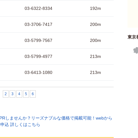
03-6322-8334
192m
03-3706-7417
200m
東京
03-5799-7567
200m
03-5799-4977
213m
03-6413-1080
213m
2
3
4
5
6