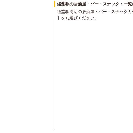
経堂駅の居酒屋・バー・スナック：一覧
経堂駅周辺の居酒屋・バー・スナックカ
トをお選びください。