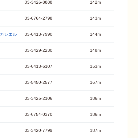
03-3426-8888
142m
03-6764-2798
143m
 カシエル
03-6413-7990
144m
03-3429-2230
148m
03-6413-6107
153m
03-5450-2577
167m
03-3425-2106
186m
03-6754-0370
186m
03-3420-7799
187m