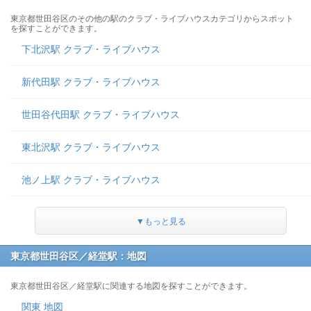
東京都世田谷区のその他の駅のクラブ・ライブハウスカテゴリからスポット
を探すことができます。
下北沢駅 クラブ・ライブハウス
新代田駅 クラブ・ライブハウス
世田谷代田駅 クラブ・ライブハウス
東北沢駅 クラブ・ライブハウス
池ノ上駅 クラブ・ライブハウス
▼もっと見る
東京都世田谷区／経堂駅：地図
東京都世田谷区／経堂駅に関連する地図を探すことができます。
関東 地図