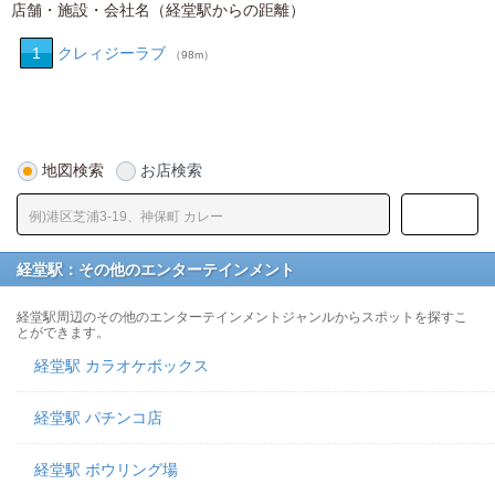
店舗・施設・会社名（経堂駅からの距離）
1
クレィジーラブ
（98m）
地図検索
お店検索
経堂駅：その他のエンターテインメント
経堂駅周辺のその他のエンターテインメントジャンルからスポットを探すこ
とができます。
経堂駅 カラオケボックス
経堂駅 パチンコ店
経堂駅 ボウリング場