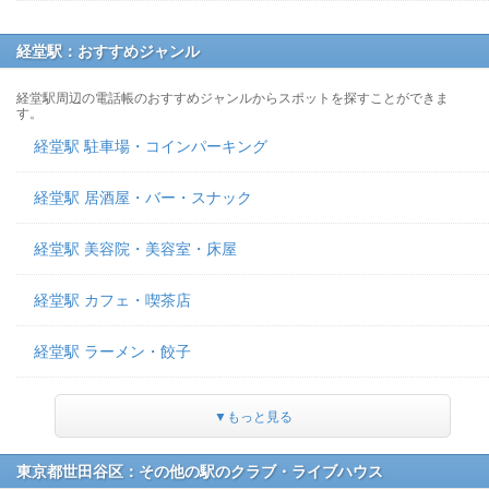
経堂駅：おすすめジャンル
経堂駅周辺の電話帳のおすすめジャンルからスポットを探すことができま
す。
経堂駅 駐車場・コインパーキング
経堂駅 居酒屋・バー・スナック
経堂駅 美容院・美容室・床屋
経堂駅 カフェ・喫茶店
経堂駅 ラーメン・餃子
▼もっと見る
東京都世田谷区：その他の駅のクラブ・ライブハウス