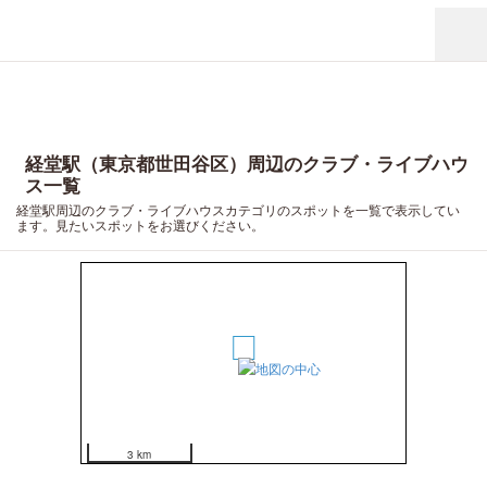
経堂駅（東京都世田谷区）周辺のクラブ・ライブハウ
ス一覧
経堂駅周辺のクラブ・ライブハウスカテゴリのスポットを一覧で表示してい
ます。見たいスポットをお選びください。
1
3 km