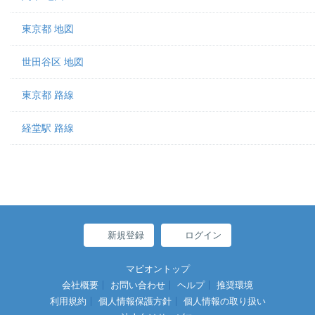
東京都 地図
世田谷区 地図
東京都 路線
経堂駅 路線
新規登録
ログイン
マピオントップ
会社概要
お問い合わせ
ヘルプ
推奨環境
利用規約
個人情報保護方針
個人情報の取り扱い