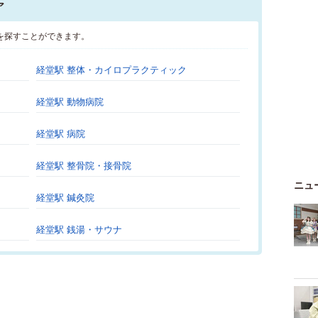
ア
を探すことができます。
経堂駅 整体・カイロプラクティック
経堂駅 動物病院
経堂駅 病院
経堂駅 整骨院・接骨院
ニュ
経堂駅 鍼灸院
経堂駅 銭湯・サウナ