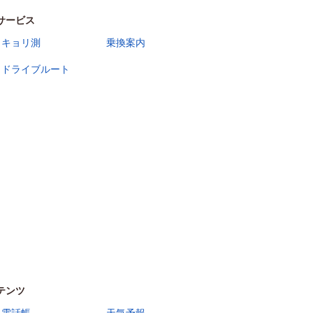
サービス
キョリ測
乗換案内
ドライブルート
テンツ