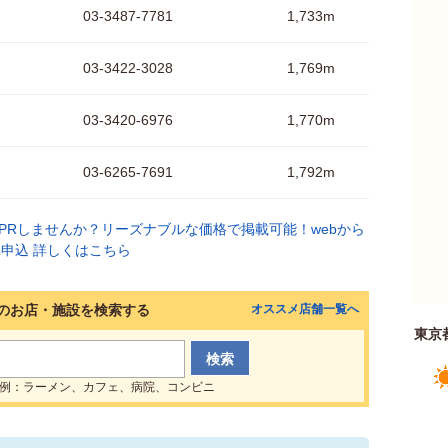
03-3487-7781
1,733m
03-3422-3028
1,769m
03-3420-6976
1,770m
03-6265-7691
1,792m
のお店・施設を検索する
オススメ店舗一覧へ
東京
例：ラーメン、カフェ、病院、コンビニ