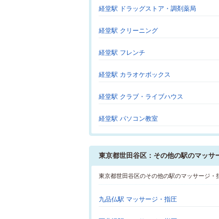
経堂駅 ドラッグストア・調剤薬局
経堂駅 クリーニング
経堂駅 フレンチ
経堂駅 カラオケボックス
経堂駅 クラブ・ライブハウス
経堂駅 パソコン教室
東京都世田谷区：その他の駅のマッサ
東京都世田谷区のその他の駅のマッサージ・
九品仏駅 マッサージ・指圧