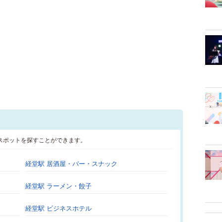
スポットを探すことができます。
経堂駅 居酒屋・バー・スナック
経堂駅 ラーメン・餃子
経堂駅 ビジネスホテル