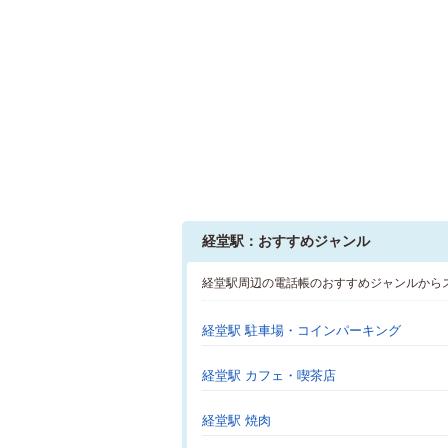
経堂駅：おすすめジャンル
経堂駅周辺の電話帳のおすすめジャンルから
経堂駅 駐車場・コインパーキング
経堂駅 カフェ・喫茶店
経堂駅 焼肉