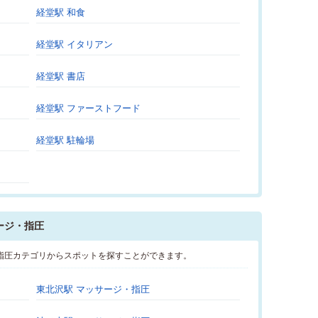
経堂駅 和食
経堂駅 イタリアン
経堂駅 書店
経堂駅 ファーストフード
経堂駅 駐輪場
ージ・指圧
指圧カテゴリからスポットを探すことができます。
東北沢駅 マッサージ・指圧