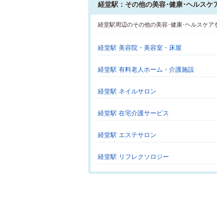
経堂駅：その他の美容･健康･ヘルスケ
経堂駅周辺のその他の美容･健康･ヘルスケア
経堂駅 美容院・美容室・床屋
経堂駅 有料老人ホーム・介護施設
経堂駅 ネイルサロン
経堂駅 在宅介護サービス
経堂駅 エステサロン
経堂駅 リフレクソロジー