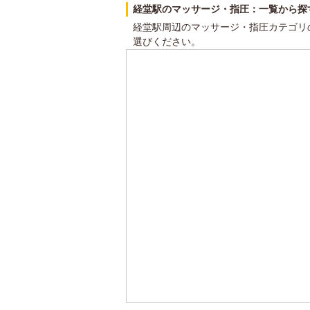
経堂駅のマッサージ・指圧：一覧から探
経堂駅周辺のマッサージ・指圧カテゴリ
選びください。