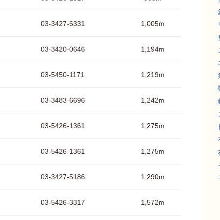
03-3427-6331
1,005m
03-3420-0646
1,194m
03-5450-1171
1,219m
03-3483-6696
1,242m
03-5426-1361
1,275m
03-5426-1361
1,275m
03-3427-5186
1,290m
03-5426-3317
1,572m