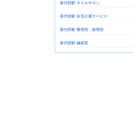
新代田駅 ネイルサロン
新代田駅 在宅介護サービス
新代田駅 整骨院・接骨院
新代田駅 鍼灸院