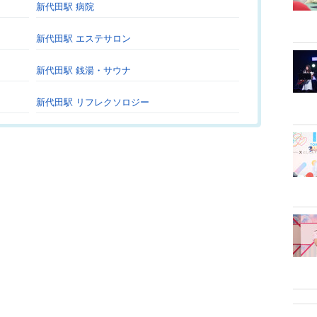
新代田駅 病院
新代田駅 エステサロン
新代田駅 銭湯・サウナ
新代田駅 リフレクソロジー