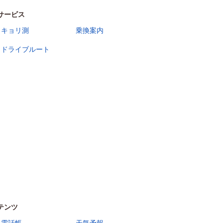
サービス
キョリ測
乗換案内
ドライブルート
テンツ