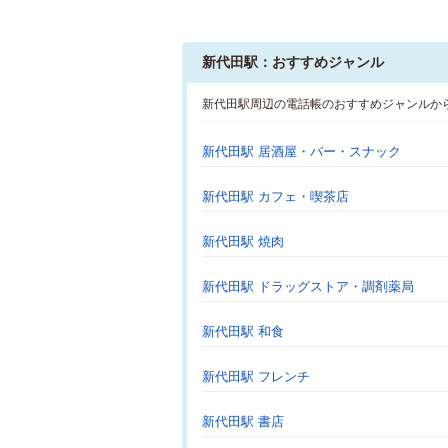
新代田駅：おすすめジャンル
新代田駅周辺の電話帳のおすすめジャンルか
新代田駅 居酒屋・バー・スナック
新代田駅 カフェ・喫茶店
新代田駅 焼肉
新代田駅 ドラッグストア・調剤薬局
新代田駅 和食
新代田駅 フレンチ
新代田駅 書店