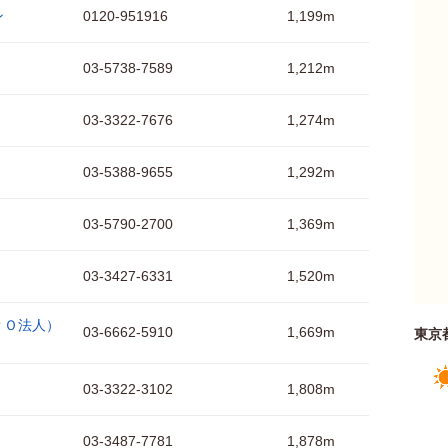
ン
0120-951916
1,199m
03-5738-7589
1,212m
03-3322-7676
1,274m
03-5388-9655
1,292m
03-5790-2700
1,369m
03-3427-6331
1,520m
ＰＯ法人）
03-6662-5910
1,669m
東京
03-3322-3102
1,808m
03-3487-7781
1,878m