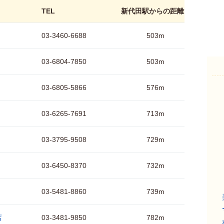
TEL
新代田駅からの距離
03-3460-6688
503m
03-6804-7850
503m
03-6805-5866
576m
03-6265-7691
713m
03-3795-9508
729m
03-6450-8370
732m
03-5481-8860
739m
店
03-3481-9850
782m