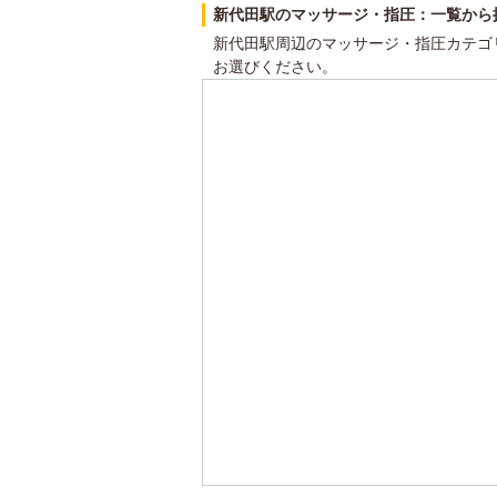
新代田駅のマッサージ・指圧：一覧から
新代田駅周辺のマッサージ・指圧カテゴ
お選びください。