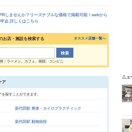
のお店・施設を検索する
オススメ店舗一覧へ
例：ラーメン、カフェ、病院、コンビニ
ニュ
ケア
アを探すことができます。
新代田駅 整体・カイロプラクティック
新代田駅 動物病院