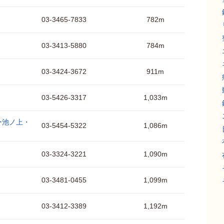
03-3465-7833
782m
03-3413-5880
784m
03-3424-3672
911m
03-5426-3317
1,033m
ー池ノ上・
03-5454-5322
1,086m
03-3324-3221
1,090m
03-3481-0455
1,099m
03-3412-3389
1,192m