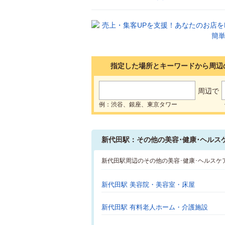
指定した場所とキーワードから周辺
周辺で
例：渋谷、銀座、東京タワー
新代田駅：その他の美容･健康･ヘルス
新代田駅周辺のその他の美容･健康･ヘルスケ
新代田駅 美容院・美容室・床屋
新代田駅 有料老人ホーム・介護施設