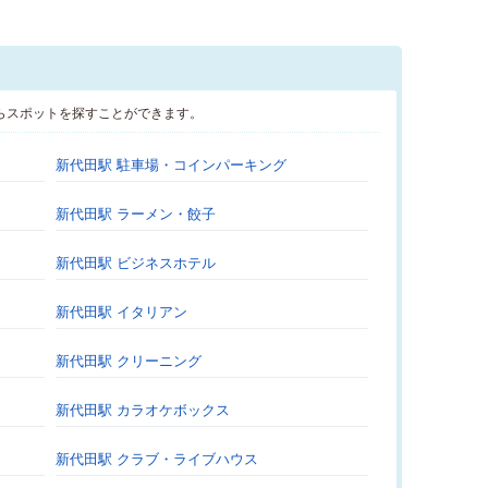
らスポットを探すことができます。
新代田駅 駐車場・コインパーキング
新代田駅 ラーメン・餃子
新代田駅 ビジネスホテル
新代田駅 イタリアン
新代田駅 クリーニング
新代田駅 カラオケボックス
新代田駅 クラブ・ライブハウス