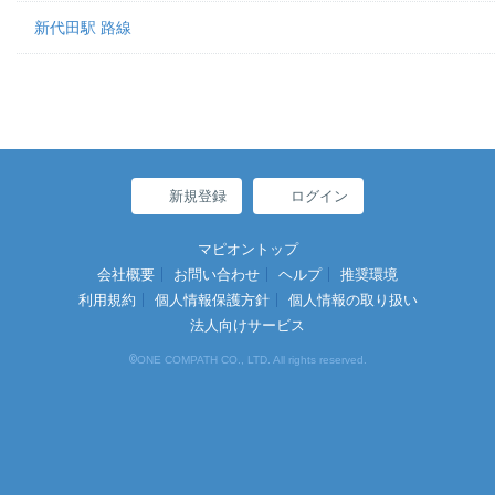
新代田駅 路線
新規登録
ログイン
マピオントップ
会社概要
お問い合わせ
ヘルプ
推奨環境
利用規約
個人情報保護方針
個人情報の取り扱い
法人向けサービス
©
ONE COMPATH CO., LTD. All rights reserved.