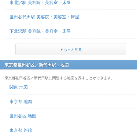
東北沢駅 美容院・美容室・床屋
世田谷代田駅 美容院・美容室・床屋
下北沢駅 美容院・美容室・床屋
▼もっと見る
東京都世田谷区／新代田駅：地図
東京都世田谷区／新代田駅に関連する地図を探すことができます。
関東 地図
東京都 地図
世田谷区 地図
東京都 路線