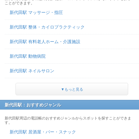
ことができます。
新代田駅 マッサージ・指圧
新代田駅 整体・カイロプラクティック
新代田駅 有料老人ホーム・介護施設
新代田駅 動物病院
新代田駅 ネイルサロン
▼もっと見る
新代田駅：おすすめジャンル
新代田駅周辺の電話帳のおすすめジャンルからスポットを探すことができま
す。
新代田駅 居酒屋・バー・スナック