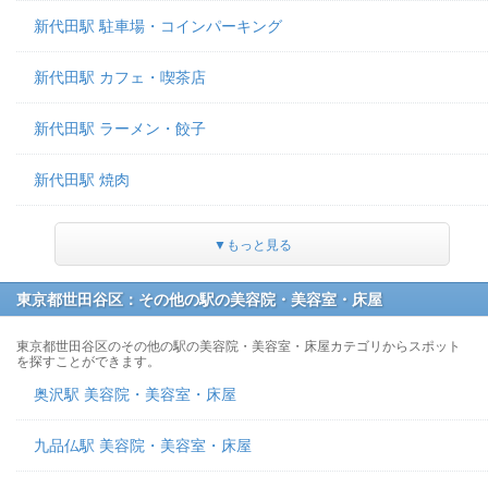
新代田駅 駐車場・コインパーキング
新代田駅 カフェ・喫茶店
新代田駅 ラーメン・餃子
新代田駅 焼肉
▼もっと見る
東京都世田谷区：その他の駅の美容院・美容室・床屋
東京都世田谷区のその他の駅の美容院・美容室・床屋カテゴリからスポット
を探すことができます。
奥沢駅 美容院・美容室・床屋
九品仏駅 美容院・美容室・床屋