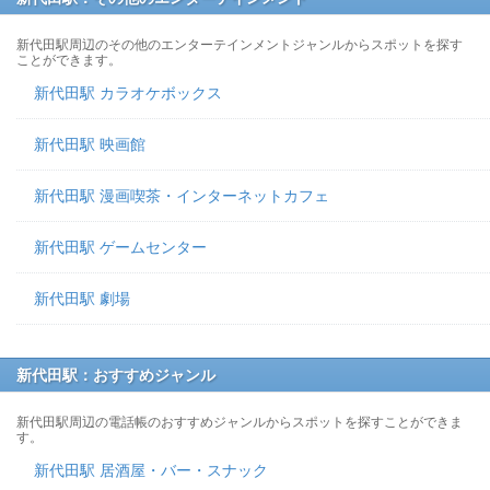
新代田駅周辺のその他のエンターテインメントジャンルからスポットを探す
ことができます。
新代田駅 カラオケボックス
新代田駅 映画館
新代田駅 漫画喫茶・インターネットカフェ
新代田駅 ゲームセンター
新代田駅 劇場
新代田駅：おすすめジャンル
新代田駅周辺の電話帳のおすすめジャンルからスポットを探すことができま
す。
新代田駅 居酒屋・バー・スナック