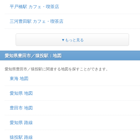
平戸橋駅 カフェ・喫茶店
三河豊田駅 カフェ・喫茶店
▼もっと見る
愛知県豊田市／猿投駅：地図
愛知県豊田市／猿投駅に関連する地図を探すことができます。
東海 地図
愛知県 地図
豊田市 地図
愛知県 路線
猿投駅 路線