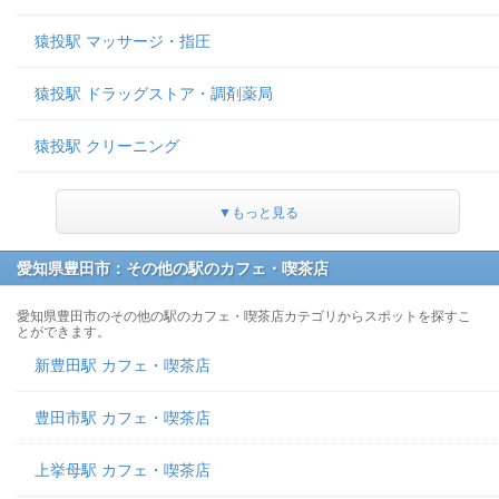
猿投駅 マッサージ・指圧
猿投駅 ドラッグストア・調剤薬局
猿投駅 クリーニング
▼もっと見る
愛知県豊田市：その他の駅のカフェ・喫茶店
愛知県豊田市のその他の駅のカフェ・喫茶店カテゴリからスポットを探すこ
とができます。
新豊田駅 カフェ・喫茶店
豊田市駅 カフェ・喫茶店
上挙母駅 カフェ・喫茶店