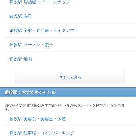
猿投駅 居酒屋・バー・スナック
猿投駅 寿司
猿投駅 宅配・弁当屋・テイクアウト
猿投駅 ラーメン・餃子
猿投駅 焼肉
▼もっと見る
猿投駅：おすすめジャンル
猿投駅周辺の電話帳のおすすめジャンルからスポットを探すことができま
す。
猿投駅 美容院・美容室・床屋
猿投駅 駐車場・コインパーキング