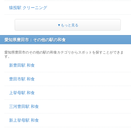
猿投駅 クリーニング
▼もっと見る
愛知県豊田市：その他の駅の和食
愛知県豊田市のその他の駅の和食カテゴリからスポットを探すことができま
す。
新豊田駅 和食
豊田市駅 和食
上挙母駅 和食
三河豊田駅 和食
新上挙母駅 和食