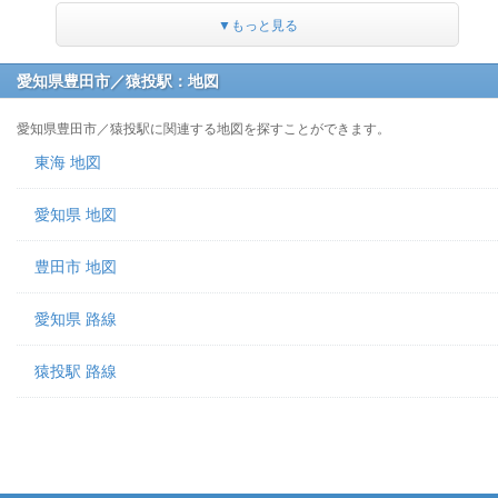
▼もっと見る
愛知県豊田市／猿投駅：地図
愛知県豊田市／猿投駅に関連する地図を探すことができます。
東海 地図
愛知県 地図
豊田市 地図
愛知県 路線
猿投駅 路線