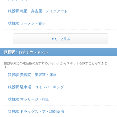
猿投駅 宅配・弁当屋・テイクアウト
猿投駅 ラーメン・餃子
▼もっと見る
猿投駅：おすすめジャンル
猿投駅周辺の電話帳のおすすめジャンルからスポットを探すことができま
す。
猿投駅 美容院・美容室・床屋
猿投駅 駐車場・コインパーキング
猿投駅 マッサージ・指圧
猿投駅 ドラッグストア・調剤薬局