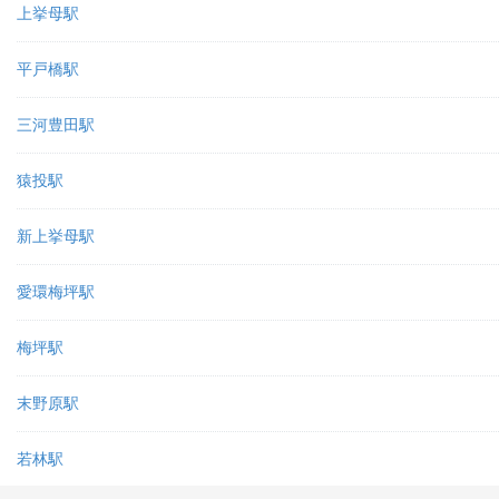
上挙母駅
平戸橋駅
三河豊田駅
猿投駅
新上挙母駅
愛環梅坪駅
梅坪駅
末野原駅
若林駅