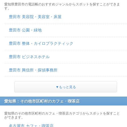
愛知県豊田市の電話帳のおすすめジャンルからスポットを探すことができま
す。
豊田市 美容院・美容室・床屋
豊田市 公園・緑地
豊田市 整体・カイロプラクティック
豊田市 ビジネスホテル
豊田市 興信所・探偵事務所
▼もっと見る
愛知県：その他市区町村のカフェ・喫茶店
愛知県のその他市区町村のカフェ・喫茶店カテゴリからスポットを探すこと
ができます。
名古屋市 カフェ・喫茶店