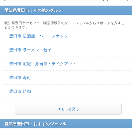
愛知県豊田市：その他のグルメ
愛知県豊田市のカフェ・喫茶店以外のグルメジャンルからスポットを探すこ
とができます。
豊田市 居酒屋・バー・スナック
豊田市 ラーメン・餃子
豊田市 宅配・弁当屋・テイクアウト
豊田市 寿司
豊田市 焼肉
▼もっと見る
愛知県豊田市：おすすめジャンル