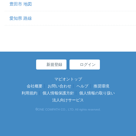
豊田市 地図
愛知県 路線
新規登録
ログイン
マピオントップ
会社概要
お問い合わせ
ヘルプ
推奨環境
利用規約
個人情報保護方針
個人情報の取り扱い
法人向けサービス
©
ONE COMPATH CO., LTD. All rights reserved.