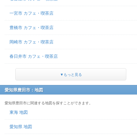
一宮市 カフェ・喫茶店
豊橋市 カフェ・喫茶店
岡崎市 カフェ・喫茶店
春日井市 カフェ・喫茶店
▼もっと見る
愛知県豊田市：地図
愛知県豊田市に関連する地図を探すことができます。
東海 地図
愛知県 地図