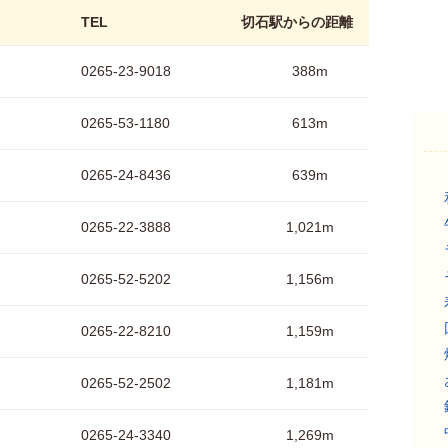
TEL
切石駅からの距離
0265-23-9018
388m
0265-53-1180
613m
0265-24-8436
639m
0265-22-3888
1,021m
0265-52-5202
1,156m
0265-22-8210
1,159m
0265-52-2502
1,181m
0265-24-3340
1,269m