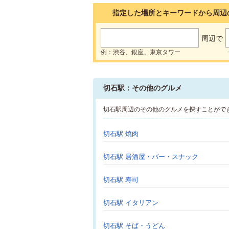
指定した場所とキーワードから周辺
周辺で
例：渋谷、銀座、東京タワー
切石駅：その他のグルメ
切石駅周辺のその他のグルメを探すことがで
切石駅 焼肉
切石駅 居酒屋・バー・スナック
切石駅 寿司
切石駅 イタリアン
切石駅 そば・うどん