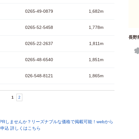
0265-49-0879
1,682m
0265-52-5458
1,778m
長野
0265-22-2637
1,811m
0265-48-6540
1,851m
026-548-8121
1,865m
1
2