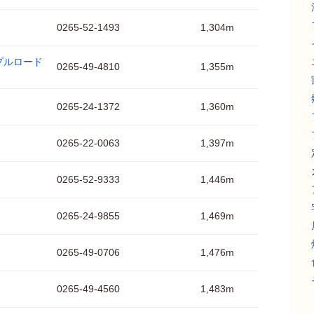
0265-52-1493
1,304m
プルロード
0265-49-4810
1,355m
0265-24-1372
1,360m
0265-22-0063
1,397m
0265-52-9333
1,446m
0265-24-9855
1,469m
0265-49-0706
1,476m
0265-49-4560
1,483m