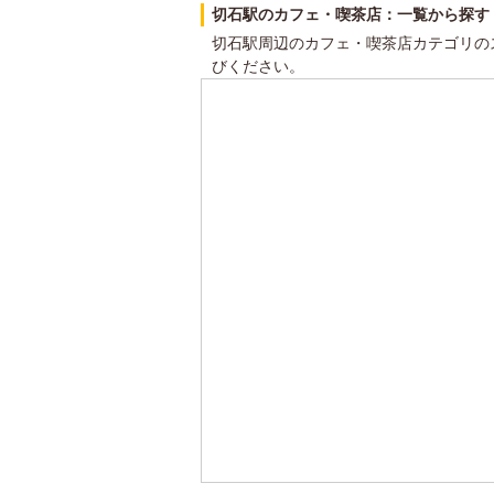
切石駅のカフェ・喫茶店：一覧から探す
切石駅周辺のカフェ・喫茶店カテゴリの
びください。