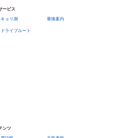
サービス
キョリ測
乗換案内
ドライブルート
テンツ