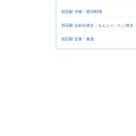
切石駅 洋食・西洋料理
切石駅 お好み焼き・もんじゃ・たこ焼き
切石駅 定食・食堂