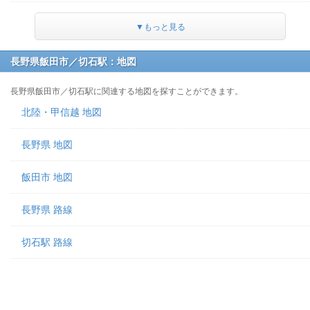
▼もっと見る
長野県飯田市／切石駅：地図
長野県飯田市／切石駅に関連する地図を探すことができます。
北陸・甲信越 地図
長野県 地図
飯田市 地図
長野県 路線
切石駅 路線