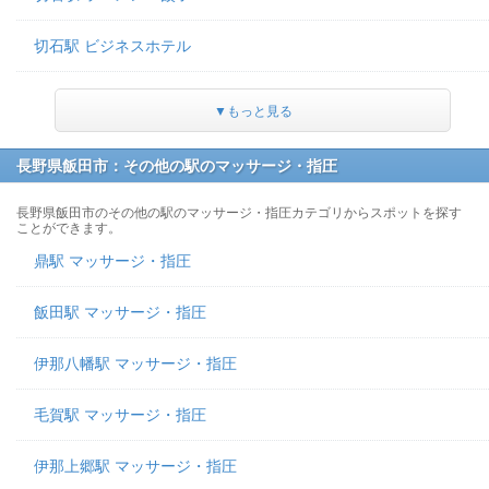
切石駅 ビジネスホテル
▼もっと見る
長野県飯田市：その他の駅のマッサージ・指圧
長野県飯田市のその他の駅のマッサージ・指圧カテゴリからスポットを探す
ことができます。
鼎駅 マッサージ・指圧
飯田駅 マッサージ・指圧
伊那八幡駅 マッサージ・指圧
毛賀駅 マッサージ・指圧
伊那上郷駅 マッサージ・指圧