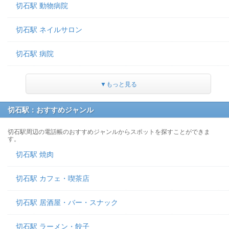
切石駅 動物病院
切石駅 ネイルサロン
切石駅 病院
▼もっと見る
切石駅：おすすめジャンル
切石駅周辺の電話帳のおすすめジャンルからスポットを探すことができま
す。
切石駅 焼肉
切石駅 カフェ・喫茶店
切石駅 居酒屋・バー・スナック
切石駅 ラーメン・餃子